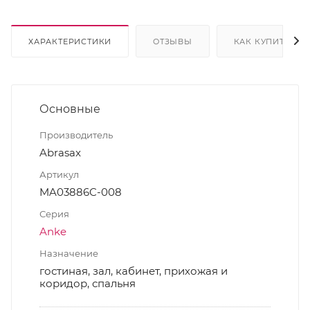
ХАРАКТЕРИСТИКИ
ОТЗЫВЫ
КАК КУПИТЬ
Основные
Производитель
Abrasax
Артикул
MA03886C-008
Серия
Anke
Назначение
гостиная, зал, кабинет, прихожая и
коридор, спальня