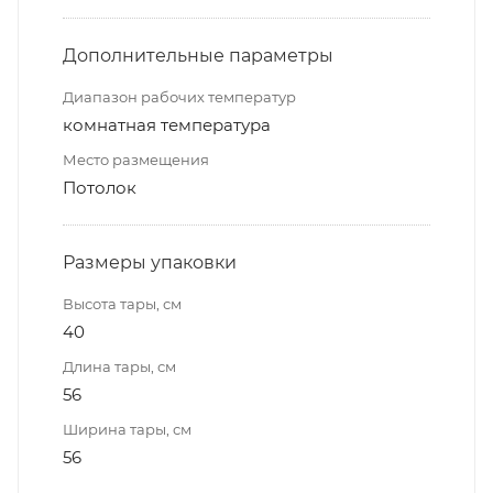
Дополнительные параметры
Диапазон рабочих температур
комнатная температура
Место размещения
Потолок
Размеры упаковки
Высота тары, см
40
Длина тары, см
56
Ширина тары, см
56