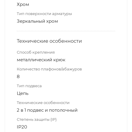
Хром
Тип поверхности арматуры
Зеркальный хром
Технические особенности
Способ крепления
металлический крюк
Количество плафонов/абажуров
8
Тип подвеса
Цепь
Технические особенности
2 в 1 подвес и потолочный
Степень защиты (IP)
IP20