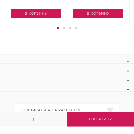
В КОРЗИНУ
В КОРЗИНУ
ПОДПИСАТЬСЯ НА РАССЫЛКУ
В КОРЗИНУ
+7 (495) 445-03-32