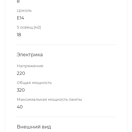
8
Цоколь
E14
S освещ.(м2)
18
Электрика
Напряжение
220
Общая мощность
320
Максимальная мощность лампы
40
Внешний вид