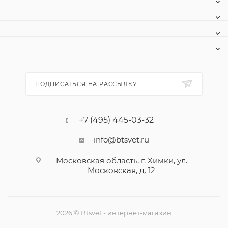
ПОДПИСАТЬСЯ НА РАССЫЛКУ
+7 (495) 445-03-32
info@btsvet.ru
Московская область, г. Химки, ул.
Московская, д. 12
2026 © Btsvet - интернет-магазин