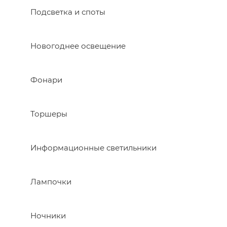
Подсветка и споты
Новогоднее освещение
Фонари
Торшеры
Информационные светильники
Лампочки
Ночники