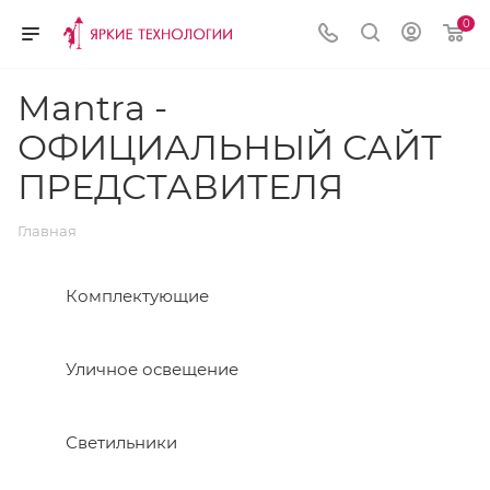
0
Mantra -
ОФИЦИАЛЬНЫЙ САЙТ
ПРЕДСТАВИТЕЛЯ
Главная
Комплектующие
Уличное освещение
Светильники