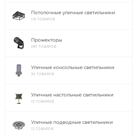
Потолочные уличные светильники
116 ТОВАРОВ
Прожекторы
287 ТОВАРОВ
Уличные консольные светильники
35 ТОВАРОВ
Уличные настольные светильники
10 ТОВАРОВ
Уличные подводные светильники
12 ТОВАРОВ