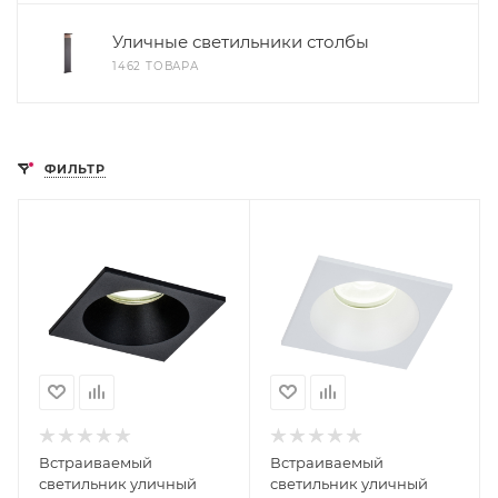
Уличные светильники столбы
1462 ТОВАРА
ФИЛЬТР
Встраиваемый
Встраиваемый
светильник уличный
светильник уличный