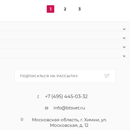
1
2
3
ПОДПИСАТЬСЯ НА РАССЫЛКУ
+7 (495) 445-03-32
info@btsvet.ru
Московская область, г. Химки, ул.
Московская, д. 12