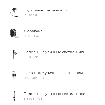
Грунтовые светильники
101 ТОВАР
Дюралайт
22 ТОВАРА
Напольные уличные светильники
101 ТОВАР
Настенные уличные светильники
1180 ТОВАРОВ
Подвесные уличные светильники
318 ТОВАРОВ