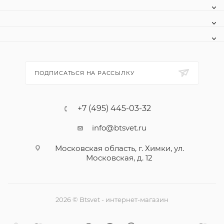
ПОДПИСАТЬСЯ НА РАССЫЛКУ
+7 (495) 445-03-32
info@btsvet.ru
Московская область, г. Химки, ул.
Московская, д. 12
2026 © Btsvet - интернет-магазин