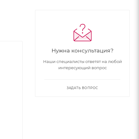
Нужна консультация?
Наши специалисты ответят на любой
интересующий вопрос
ЗАДАТЬ ВОПРОС