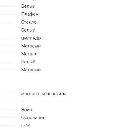
Белый
Плафон
Стекло
Белый
цилиндр
Матовый
Металл
Белый
Матовый
монтажная пластина
1
Вниз
Основание
IP44