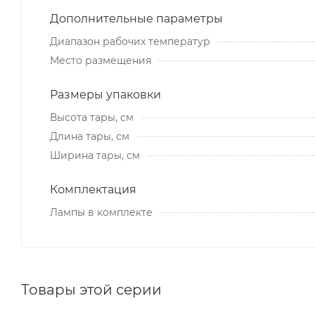
Дополнительные параметры
Диапазон рабочих температур
Место размещения
Размеры упаковки
Высота тары, см
Длина тары, см
Ширина тары, см
Комплектация
Лампы в комплекте
Товары этой серии