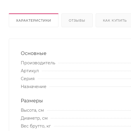
ХАРАКТЕРИСТИКИ
ОТЗЫВЫ
КАК КУПИТЬ
Основные
Производитель
Артикул
Серия
Назначение
Размеры
Высота, см
Диаметр, см
Вес брутто, кг