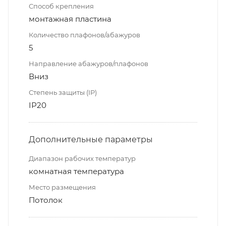
Способ крепления
монтажная пластина
Количество плафонов/абажуров
5
Направление абажуров/плафонов
Вниз
Степень защиты (IP)
IP20
Дополнительные параметры
Диапазон рабочих температур
комнатная температура
Место размещения
Потолок