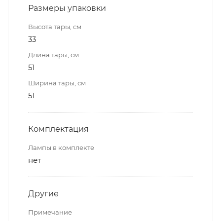
Размеры упаковки
Высота тары, см
33
Длина тары, см
51
Ширина тары, см
51
Комплектация
Лампы в комплекте
нет
Другие
Примечание