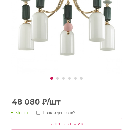
48 080
₽
/шт
Много
Нашли дешевле?
КУПИТЬ В 1 КЛИК