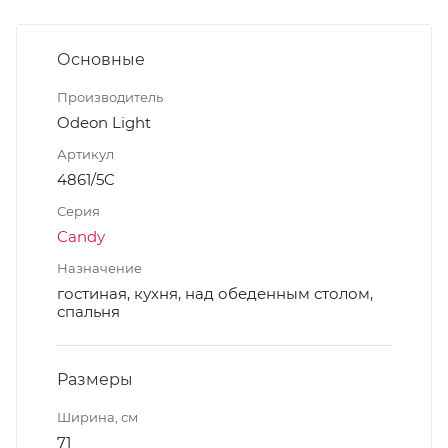
Основные
Производитель
Odeon Light
Артикул
4861/5C
Серия
Candy
Назначение
гостиная, кухня, над обеденным столом,
спальня
Размеры
Ширина, см
71