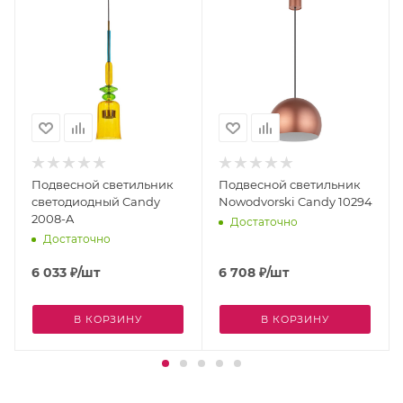
Подвесной светильник
Подвесной светильник
светодиодный Candy
Nowodvorski Candy 10294
2008-A
Достаточно
Достаточно
6 033
₽
/шт
6 708
₽
/шт
В КОРЗИНУ
В КОРЗИНУ