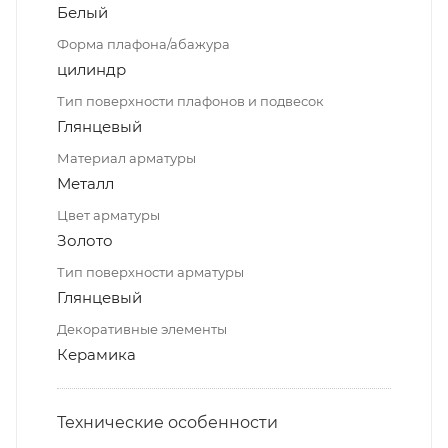
Белый
Форма плафона/абажура
цилиндр
Тип поверхности плафонов и подвесок
Глянцевый
Материал арматуры
Металл
Цвет арматуры
Золото
Тип поверхности арматуры
Глянцевый
Декоративные элементы
Керамика
Технические особенности