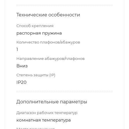
Технические особенности
Способ крепления
распорная пружина
Количество плафонов/абажуров
1
Направление абажуров/плафонов
Вниз
Степень защиты (IP)
IP20
Дополнительные параметры
Диапазон рабочих температур
комнатная температура