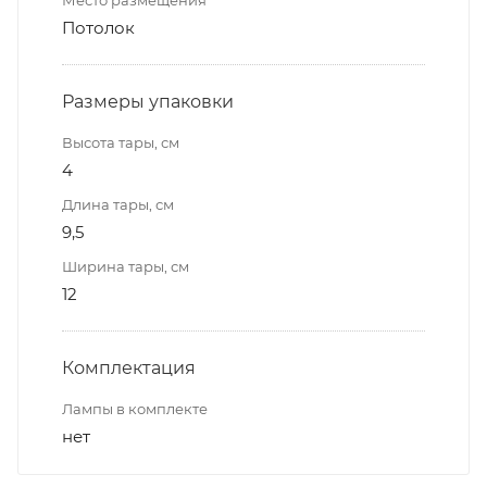
Место размещения
Потолок
Размеры упаковки
Высота тары, см
4
Длина тары, см
9,5
Ширина тары, см
12
Комплектация
Лампы в комплекте
нет