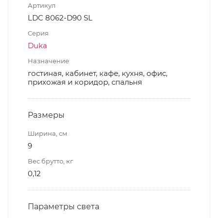
Артикул
LDC 8062-D90 SL
Серия
Duka
Назначение
гостиная, кабинет, кафе, кухня, офис,
прихожая и коридор, спальня
Размеры
Ширина, см
9
Вес брутто, кг
0,12
Параметры света