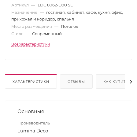
Артикул
—
LDC 8062-D90 SL
Назначение
—
гостиная, кабинет, кафе, кухня, офис,
прихожая и коридор, спальня
Место размещения
—
Потолок
Стиль
—
Современный
Все характеристики
ХАРАКТЕРИСТИКИ
ОТЗЫВЫ
КАК КУПИТЬ
Основные
Производитель
Lumina Deco