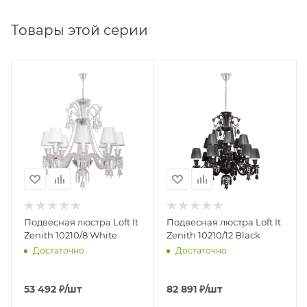
Товары этой серии
Подвесная люстра Loft It
Подвесная люстра Loft It
Zenith 10210/8 White
Zenith 10210/12 Black
Достаточно
Достаточно
53 492
₽
/шт
82 891
₽
/шт