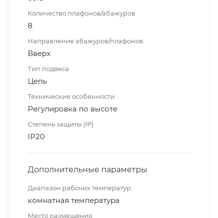
Количество плафонов/абажуров
8
Направление абажуров/плафонов
Вверх
Тип подвеса
Цепь
Технические особенности
Регулировка по высоте
Степень защиты (IP)
IP20
Дополнительные параметры
Диапазон рабочих температур
комнатная температура
Место размещения