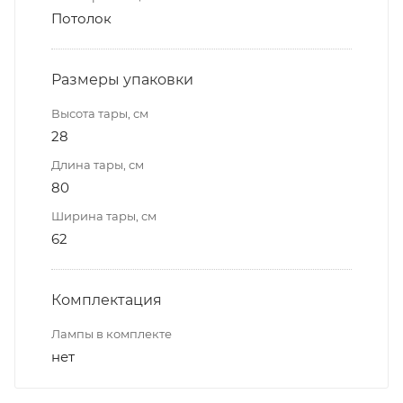
Потолок
Размеры упаковки
Высота тары, см
28
Длина тары, см
80
Ширина тары, см
62
Комплектация
Лампы в комплекте
нет