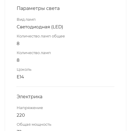
Параметры света
Вид ламп
Светодиодная (LED)
Количество ламп общее
8
Количество ламп
8
Цоколь
E14
Электрика
Напряжение
220
Общая мощность