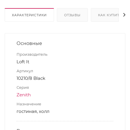
ХАРАКТЕРИСТИКИ
ОТЗЫВЫ
КАК КУПИТЬ
Основные
Производитель
Loft It
Артикул
10210/8 Black
Серия
Zenith
Назначение
гостиная, холл