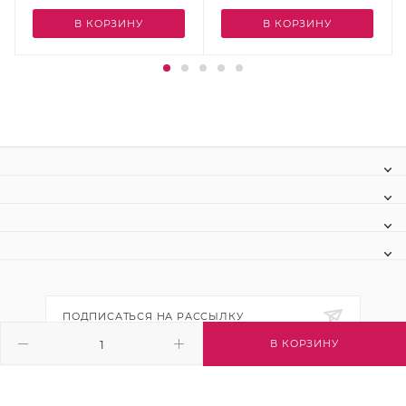
В КОРЗИНУ
В КОРЗИНУ
ПОДПИСАТЬСЯ НА РАССЫЛКУ
В КОРЗИНУ
+7 (495) 445-03-32