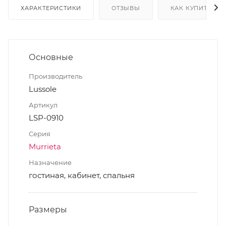
ХАРАКТЕРИСТИКИ
ОТЗЫВЫ
КАК КУПИТЬ
Основные
Производитель
Lussole
Артикул
LSP-0910
Серия
Murrieta
Назначение
гостиная, кабинет, спальня
Размеры