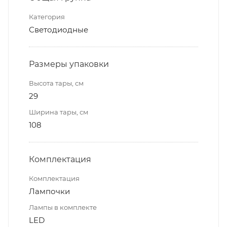
Категория
Светодиодные
Размеры упаковки
Высота тары, см
29
Ширина тары, см
108
Комплектация
Комплектация
Лампочки
Лампы в комплекте
LED