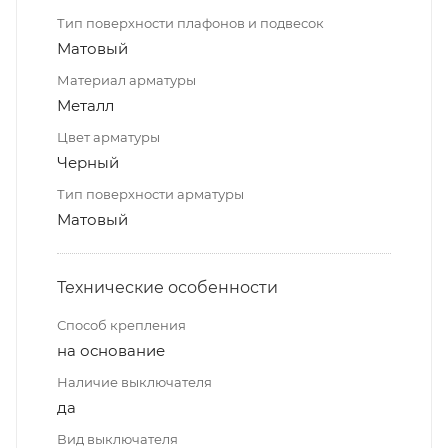
Тип поверхности плафонов и подвесок
Матовый
Материал арматуры
Металл
Цвет арматуры
Черный
Тип поверхности арматуры
Матовый
Технические особенности
Способ крепления
на основание
Наличие выключателя
да
Вид выключателя