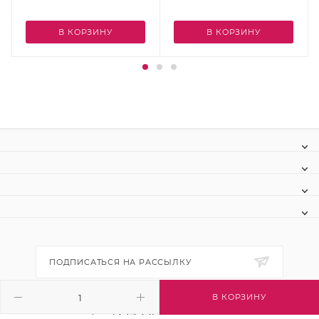
В КОРЗИНУ
В КОРЗИНУ
ПОДПИСАТЬСЯ НА РАССЫЛКУ
В КОРЗИНУ
+7 (495) 445-03-32