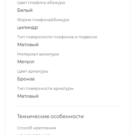
Цвет плафона абажура
Белый
Форма плафона/абажура
цилиндр
Тип поверхности плафонов и подвесок
Матовый
Материал арматуры
Металл
Цвет арматуры
Бронза
Тип поверхности арматуры
Матовый
Технические особенности
Способ крепления