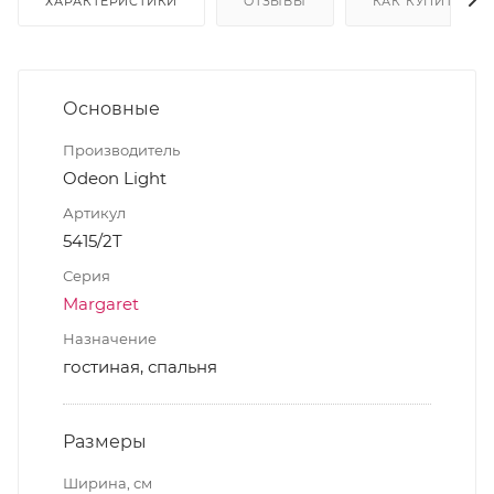
ХАРАКТЕРИСТИКИ
ОТЗЫВЫ
КАК КУПИТЬ
Основные
Производитель
Odeon Light
Артикул
5415/2T
Серия
Margaret
Назначение
гостиная, спальня
Размеры
Ширина, см