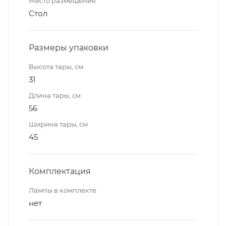
Место размещения
Стол
Размеры упаковки
Высота тары, см
31
Длина тары, см
56
Ширина тары, см
45
Комплектация
Лампы в комплекте
нет