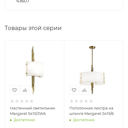
43607
Товары этой серии
Настенный светильник
Потолочная люстра на
Margaret 5415/2WA
штанге Margaret 5415/6
Достаточно
Достаточно