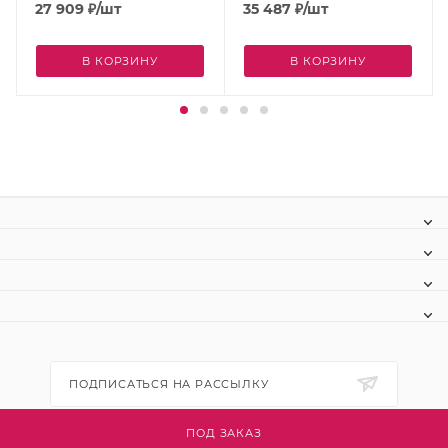
27 909
₽
/шт
35 487
₽
/шт
В КОРЗИНУ
В КОРЗИНУ
ПОДПИСАТЬСЯ НА РАССЫЛКУ
ПОД ЗАКАЗ