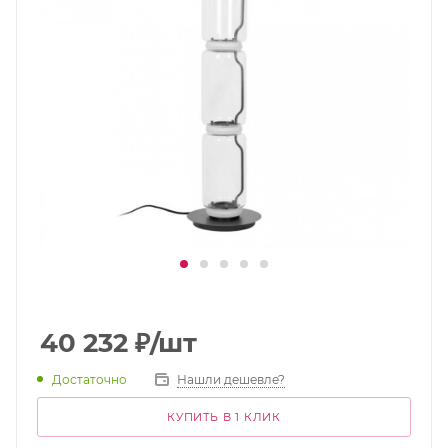
40 232
₽
/шт
Достаточно
Нашли дешевле?
КУПИТЬ В 1 КЛИК