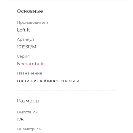
Основные
Производитель
Loft It
Артикул
10193F/M
Серия
Noctambule
Назначение
гостиная, кабинет, спальня
Размеры
Высота, см
125
Диаметр, см