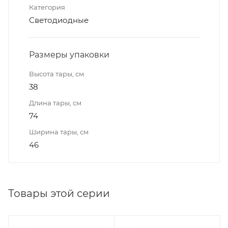
Категория
Светодиодные
Размеры упаковки
Высота тары, см
38
Длина тары, см
74
Ширина тары, см
46
Товары этой серии