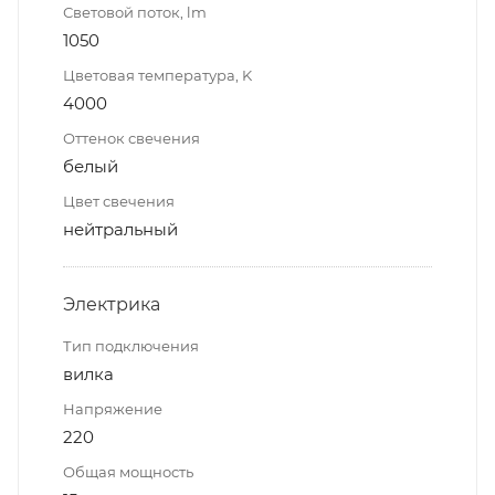
Световой поток, lm
1050
Цветовая температура, K
4000
Оттенок свечения
белый
Цвет свечения
нейтральный
Электрика
Тип подключения
вилка
Напряжение
220
Общая мощность