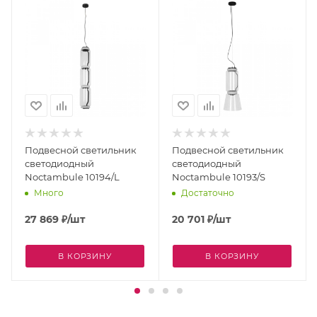
Подвесной светильник
Подвесной светильник
светодиодный
светодиодный
Noctambule 10194/L
Noctambule 10193/S
Много
Достаточно
27 869
₽
/шт
20 701
₽
/шт
В КОРЗИНУ
В КОРЗИНУ