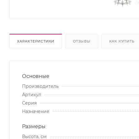
ХАРАКТЕРИСТИКИ
ОТЗЫВЫ
КАК КУПИТЬ
Основные
Производитель
Артикул
Серия
Назначение
Размеры
Высота, см