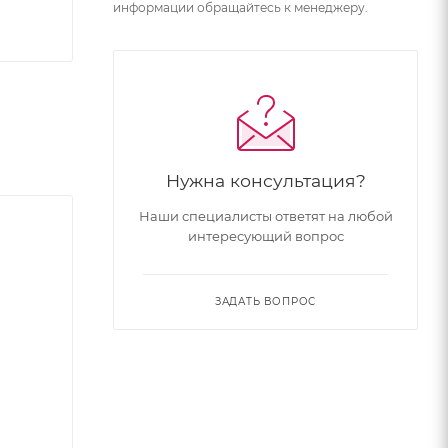
информации обращайтесь к менеджеру.
Нужна консультация?
Наши специалисты ответят на любой
интересующий вопрос
ЗАДАТЬ ВОПРОС