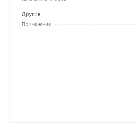
Другие
Примечание