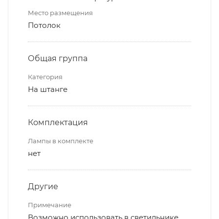
Место размещения
Потолок
Общая группа
Категория
На штанге
Комплектация
Лампы в комплекте
нет
Другие
Примечание
Возможно использовать в светильнике