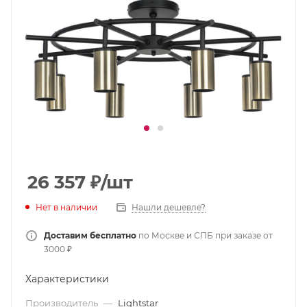
26 357
₽
/шт
Нет в наличии
Нашли дешевле?
Доставим бесплатно
по Москве и СПБ при заказе от
3000 ₽
Характеристики
Производитель
—
Lightstar