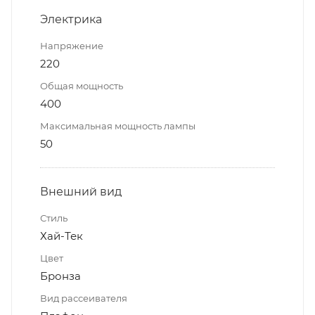
Электрика
Напряжение
220
Общая мощность
400
Максимальная мощность лампы
50
Внешний вид
Стиль
Хай-Тек
Цвет
Бронза
Вид рассеивателя