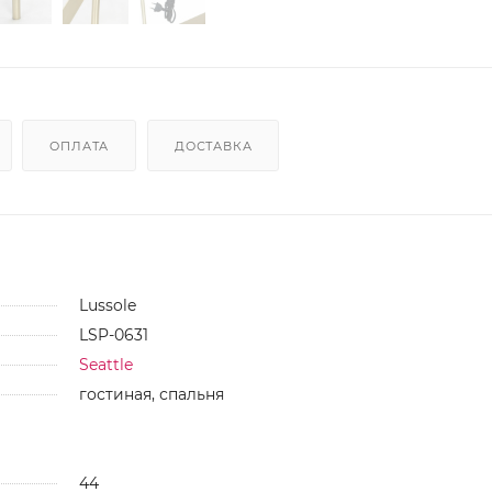
ОПЛАТА
ДОСТАВКА
Lussole
LSP-0631
Seattle
гостиная, спальня
44