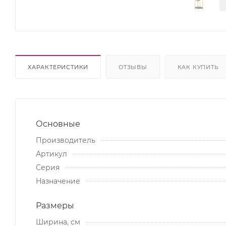
ХАРАКТЕРИСТИКИ
ОТЗЫВЫ
КАК КУПИТЬ
Основные
Производитель
Артикул
Серия
Назначение
Размеры
Ширина, см