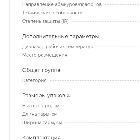
Направление абажуров/плафонов
Технические особенности
Степень защиты (IP)
Дополнительные параметры
Диапазон рабочих температур
Место размещения
Общая группа
Категория
Размеры упаковки
Высота тары, см
Длина тары, см
Ширина тары, см
Комплектация