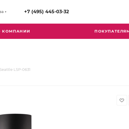
+7 (495) 445-03-32
ва
О КОМПАНИИ
ПОКУПАТЕЛЯ
eattle LSP-0631