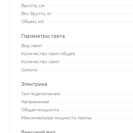
Высота, см
Вес брутто, кг
Объем, м3
Параметры света
Вид ламп
Количество ламп общее
Количество ламп
Цоколь
Электрика
Тип подключения
Напряжение
Общая мощность
Максимальная мощность лампы
Внешний вид