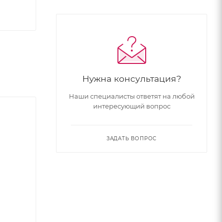
Нужна консультация?
Наши специалисты ответят на любой
интересующий вопрос
ЗАДАТЬ ВОПРОС