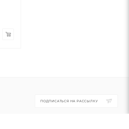
ПОДПИСАТЬСЯ НА РАССЫЛКУ
+7 (495) 445-03-32