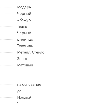
Модерн
Черный
Абажур
Ткань
Черный
цилиндр
Текстиль
Металл, Стекло
Золото
Матовый
на основание
да
Ножной
1