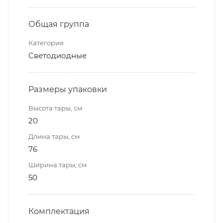
Общая группа
Категория
Светодиодные
Размеры упаковки
Высота тары, см
20
Длина тары, см
76
Ширина тары, см
50
Комплектация