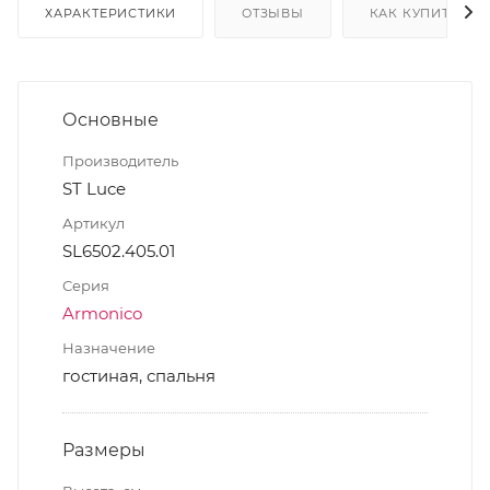
ХАРАКТЕРИСТИКИ
ОТЗЫВЫ
КАК КУПИТЬ
Основные
Производитель
ST Luce
Артикул
SL6502.405.01
Серия
Armonico
Назначение
гостиная, спальня
Размеры