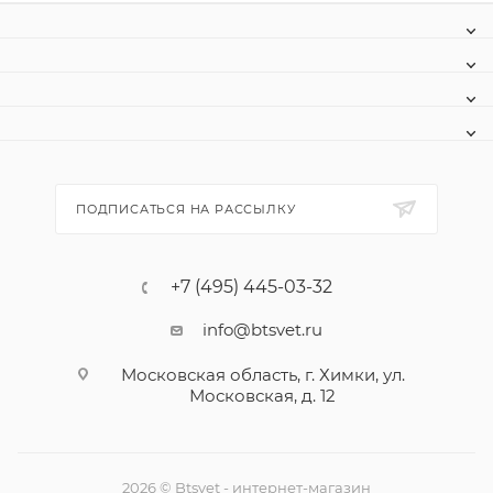
ПОДПИСАТЬСЯ НА РАССЫЛКУ
+7 (495) 445-03-32
info@btsvet.ru
Московская область, г. Химки, ул.
Московская, д. 12
2026 © Btsvet - интернет-магазин