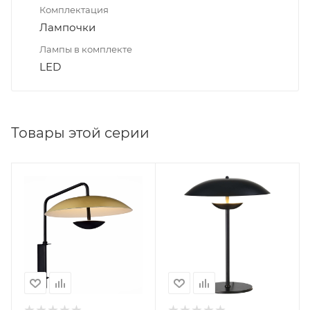
Комплектация
Лампочки
Лампы в комплекте
LED
Товары этой серии