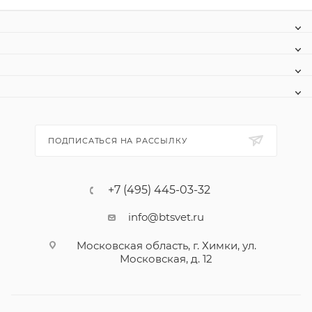
ПОДПИСАТЬСЯ НА РАССЫЛКУ
+7 (495) 445-03-32
info@btsvet.ru
Московская область, г. Химки, ул.
Московская, д. 12