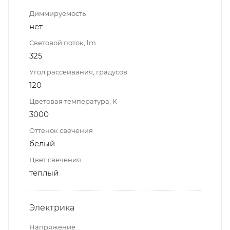
Диммируемость
нет
Световой поток, lm
325
Угол рассеивания, градусов
120
Цветовая температура, K
3000
Оттенок свечения
белый
Цвет свечения
теплый
Электрика
Напряжение