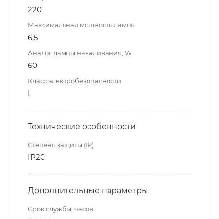
220
Максимальная мощность лампы
6,5
Аналог лампы накаливания, W
60
Класс электробезопасности
I
Технические особенности
Степень защиты (IP)
IP20
Дополнительные параметры
Срок службы, часов