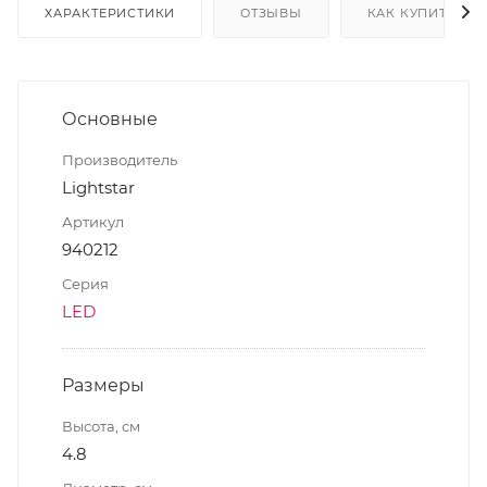
ХАРАКТЕРИСТИКИ
ОТЗЫВЫ
КАК КУПИТЬ
Основные
Производитель
Lightstar
Артикул
940212
Серия
LED
Размеры
Высота, см
4.8