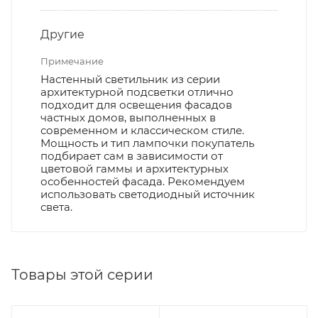
Другие
Примечание
Настенный светильник из серии
архитектурной подсветки отлично
подходит для освещения фасадов
частных домов, выполненных в
современном и классическом стиле.
Мощность и тип лампочки покупатель
подбирает сам в зависимости от
цветовой гаммы и архитектурных
особенностей фасада. Рекомендуем
использовать светодиодный источник
света.
Товары этой серии