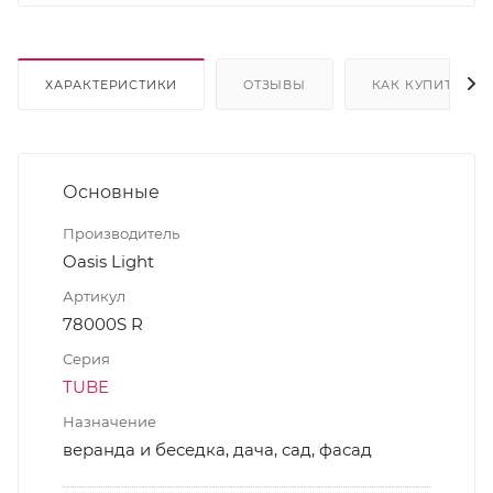
ХАРАКТЕРИСТИКИ
ОТЗЫВЫ
КАК КУПИТЬ
Основные
Производитель
Oasis Light
Артикул
78000S R
Серия
TUBE
Назначение
веранда и беседка, дача, сад, фасад