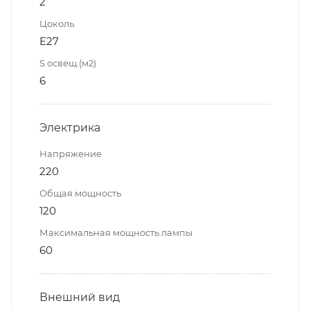
2
Цоколь
E27
S освещ.(м2)
6
Электрика
Напряжение
220
Общая мощность
120
Максимальная мощность лампы
60
Внешний вид