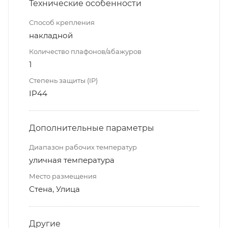
Технические особенности
Способ крепления
накладной
Количество плафонов/абажуров
1
Степень защиты (IP)
IP44
Дополнительные параметры
Диапазон рабочих температур
уличная температура
Место размещения
Стена, Улица
Другие