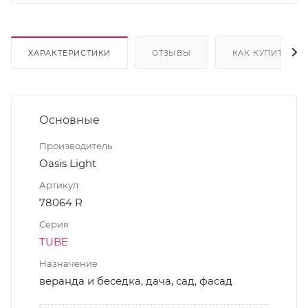
ХАРАКТЕРИСТИКИ
ОТЗЫВЫ
КАК КУПИТЬ
Основные
Производитель
Oasis Light
Артикул
78064 R
Серия
TUBE
Назначение
веранда и беседка, дача, сад, фасад