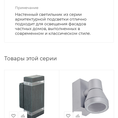
Примечание
Настенный светильник из серии
архитектурной подсветки отлично
подходит для освещения фасадов
частных домов, выполненных в
современном и классическом стиле.
Товары этой серии