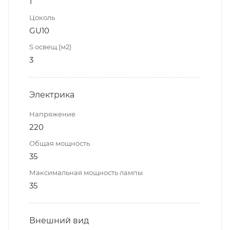
1
Цоколь
GU10
S освещ.(м2)
3
Электрика
Напряжение
220
Общая мощность
35
Максимальная мощность лампы
35
Внешний вид