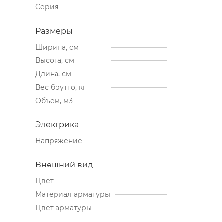
Серия
Размеры
Ширина, см
Высота, см
Длина, см
Вес брутто, кг
Объем, м3
Электрика
Напряжение
Внешний вид
Цвет
Материал арматуры
Цвет арматуры