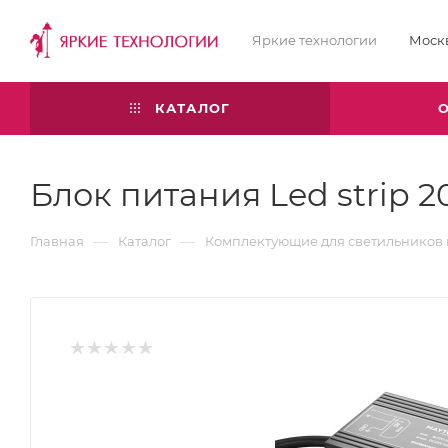
Яркие технологии
Моск
КАТАЛОГ
Блок питания Led strip 2
—
—
Главная
Каталог
Комплектующие для светильников 