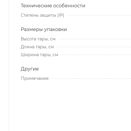
Технические особенности
Степень защиты (IP)
Размеры упаковки
Высота тары, см
Длина тары, см
Ширина тары, см
Другие
Примечание