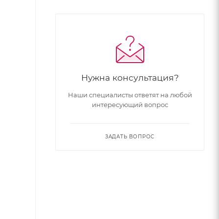
Нужна консультация?
Наши специалисты ответят на любой
интересующий вопрос
ЗАДАТЬ ВОПРОС