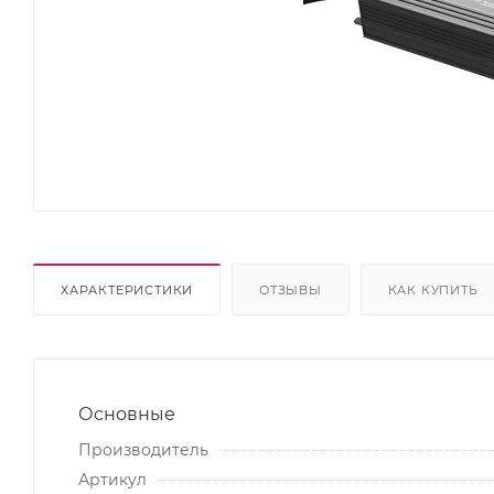
ХАРАКТЕРИСТИКИ
ОТЗЫВЫ
КАК КУПИТЬ
Основные
Производитель
Артикул