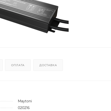
ОПЛАТА
ДОСТАВКА
Maytoni
020216