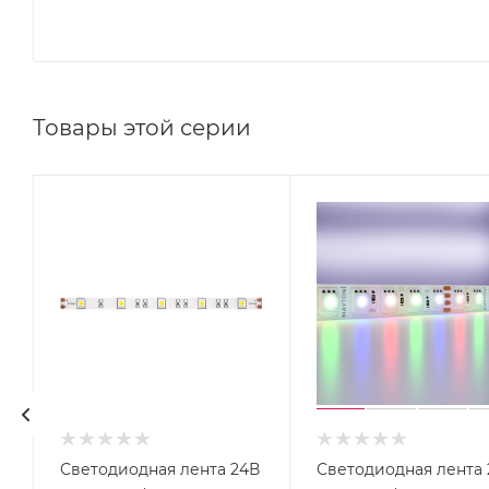
Товары этой серии
Светодиодная лента 24В
Светодиодная лента 