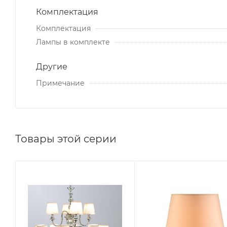
Комплектация
Комплектация
Лампы в комплекте
Другие
Примечание
Товары этой серии