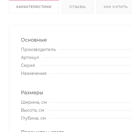
ХАРАКТЕРИСТИКИ
ОТЗЫВЫ
КАК КУПИТЬ
Основные
Производитель
Артикул
Серия
Назначение
Размеры
Ширина, см
Высота, см
Глубина, см