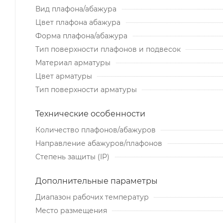
Вид плафона/абажура
Цвет плафона абажура
Форма плафона/абажура
Тип поверхности плафонов и подвесок
Материал арматуры
Цвет арматуры
Тип поверхности арматуры
Технические особенности
Количество плафонов/абажуров
Направление абажуров/плафонов
Степень защиты (IP)
Дополнительные параметры
Диапазон рабочих температур
Место размещения