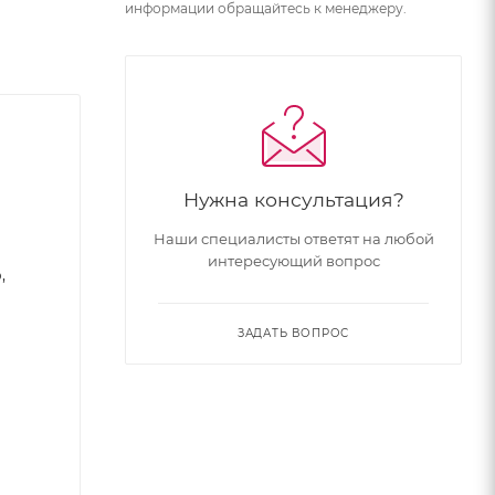
информации обращайтесь к менеджеру.
Нужна консультация?
Наши специалисты ответят на любой
интересующий вопрос
,
ЗАДАТЬ ВОПРОС