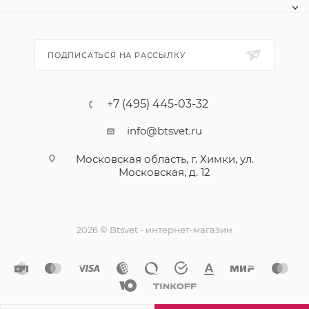
ПОДПИСАТЬСЯ НА РАССЫЛКУ
+7 (495) 445-03-32
info@btsvet.ru
Московская область, г. Химки, ул.
Московская, д. 12
2026 © Btsvet - интернет-магазин