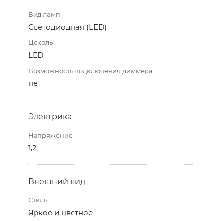
Вид ламп
Светодиодная (LED)
Цоколь
LED
Возможность подключения диммера
нет
Электрика
Напряжение
1,2
Внешний вид
Стиль
Яркое и цветное