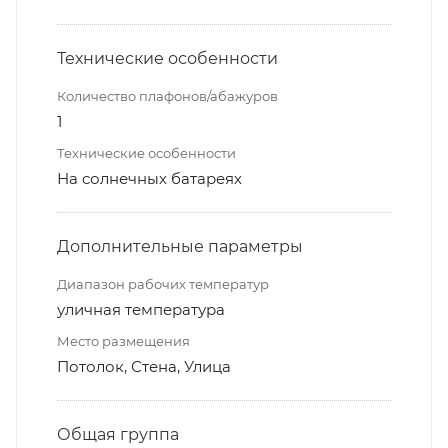
Технические особенности
Количество плафонов/абажуров
1
Технические особенности
На солнечных батареях
Дополнительные параметры
Диапазон рабочих температур
уличная температура
Место размещения
Потолок, Стена, Улица
Общая группа