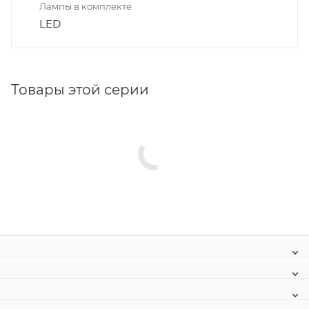
Лампы в комплекте
LED
Товары этой серии