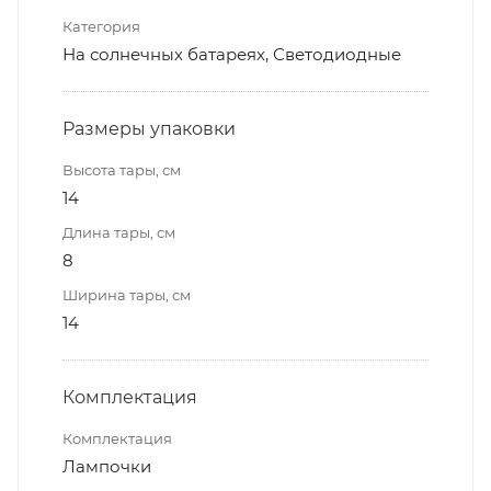
Категория
На солнечных батареях, Светодиодные
Размеры упаковки
Высота тары, см
14
Длина тары, см
8
Ширина тары, см
14
Комплектация
Комплектация
Лампочки