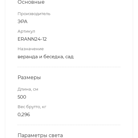
Основные
Производитель
ЭРА
Артикул
ERANN24-12
Назначение
веранда и беседка, сад
Размеры
Длина, см
500
Вес брутто, кг
0,296
Параметры света