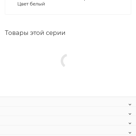
Цвет белый
Товары этой серии