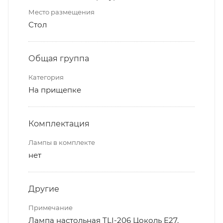
Место размещения
Стол
Общая группа
Категория
На прищепке
Комплектация
Лампы в комплекте
нет
Другие
Примечание
Лампа настольная TLI-206 Цоколь E27.