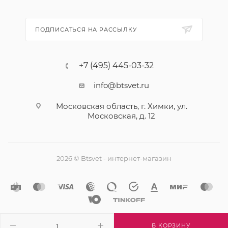
ПОДПИСАТЬСЯ НА РАССЫЛКУ
+7 (495) 445-03-32
info@btsvet.ru
Московская область, г. Химки, ул.
Московская, д. 12
2026 © Btsvet - интернет-магазин
В КОРЗИНУ