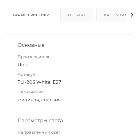
ХАРАКТЕРИСТИКИ
ОТЗЫВЫ
КАК КУПИТЬ
Основные
Производитель
Uniel
Артикул
TLI-206 White. E27
Назначение
гостиная, спальня
Параметры света
Направленный свет