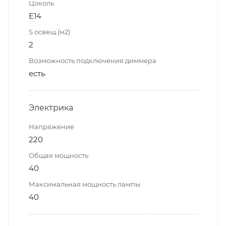
Цоколь
E14
S освещ.(м2)
2
Возможность подключения диммера
есть
Электрика
Напряжение
220
Общая мощность
40
Максимальная мощность лампы
40