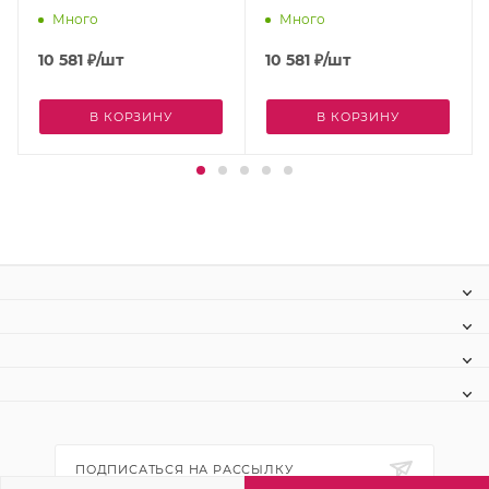
Много
Много
10 581
₽
/шт
10 581
₽
/шт
В КОРЗИНУ
В КОРЗИНУ
ПОДПИСАТЬСЯ НА РАССЫЛКУ