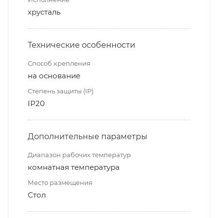
хрусталь
Технические особенности
Способ крепления
на основание
Степень защиты (IP)
IP20
Дополнительные параметры
Диапазон рабочих температур
комнатная температура
Место размещения
Стол