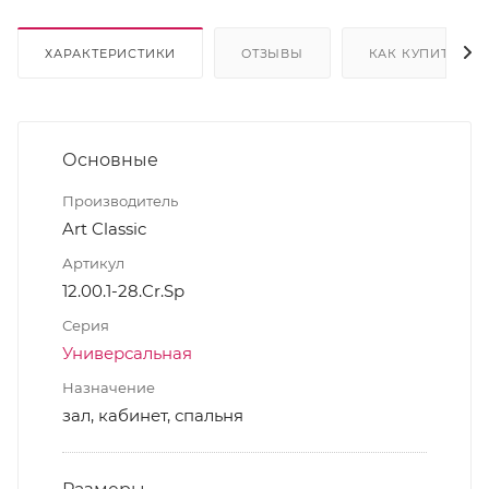
ХАРАКТЕРИСТИКИ
ОТЗЫВЫ
КАК КУПИТЬ
Основные
Производитель
Art Classic
Артикул
12.00.1-28.Cr.Sp
Серия
Универсальная
Назначение
зал, кабинет, спальня