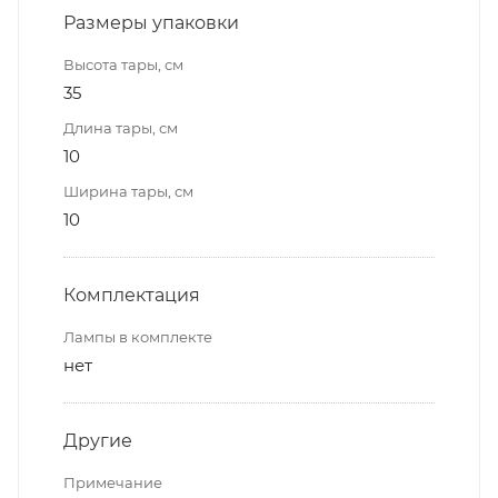
Размеры упаковки
Высота тары, см
35
Длина тары, см
10
Ширина тары, см
10
Комплектация
Лампы в комплекте
нет
Другие
Примечание