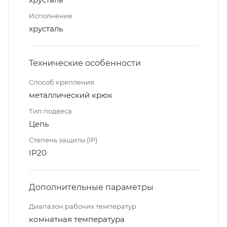
Исполнение
хрусталь
Технические особенности
Способ крепления
металлический крюк
Тип подвеса
Цепь
Степень защиты (IP)
IP20
Дополнительные параметры
Диапазон рабочих температур
комнатная температура