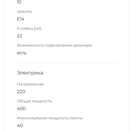
10
Цоколь
E14
S освещ.(м2)
22
Возможность подключения диммера
есть
Электрика
Напряжение
220
Общая мощность
400
Максимальная мощность лампы
40