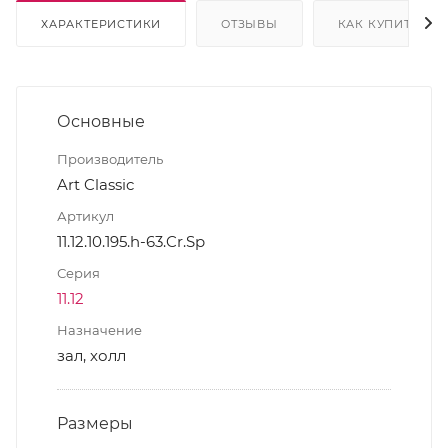
ХАРАКТЕРИСТИКИ
ОТЗЫВЫ
КАК КУПИТЬ
Основные
Производитель
Art Classic
Артикул
11.12.10.195.h-63.Cr.Sp
Серия
11.12
Назначение
зал, холл
Размеры