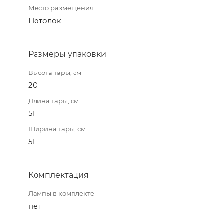
Место размещения
Потолок
Размеры упаковки
Высота тары, см
20
Длина тары, см
51
Ширина тары, см
51
Комплектация
Лампы в комплекте
нет