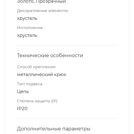
Золото, Прозрачный
Декоративные элементы
хрусталь
Исполнение
хрусталь
Технические особенности
Способ крепления
металлический крюк
Тип подвеса
Цепь
Степень защиты (IP)
IP20
Дополнительные параметры