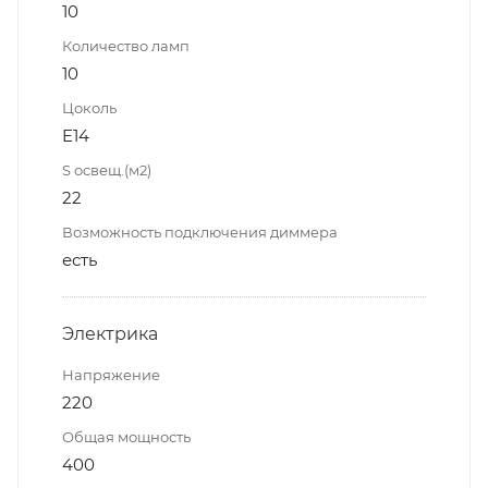
10
Количество ламп
10
Цоколь
E14
S освещ.(м2)
22
Возможность подключения диммера
есть
Электрика
Напряжение
220
Общая мощность
400