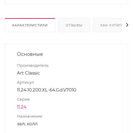
ХАРАКТЕРИСТИКИ
ОТЗЫВЫ
КАК КУПИТЬ
Основные
Производитель
Art Classic
Артикул
11.24.10.200.XL-64.Gd.V7010
Серия
11.24
Назначение
зал, холл