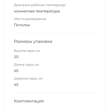
Диапазон рабочих температур
комнатная температура
Место размещения
Потолок
Размеры упаковки
Высота тары, см
20
Длина тары, см
45
Ширина тары, см
45
Комплектация