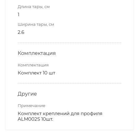
Длина тары, см
1
Ширина тары, см
2.6
Комплектация
Комплектация
Комплект 10 шт
Другие
Примечание
Комплект креплений для профиля
ALM002S 10шт.