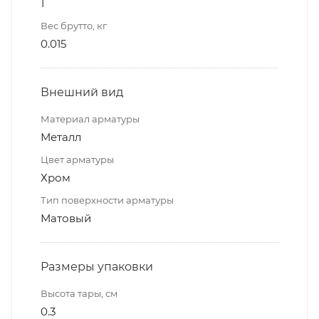
1
Вес брутто, кг
0.015
Внешний вид
Материал арматуры
Металл
Цвет арматуры
Хром
Тип поверхности арматуры
Матовый
Размеры упаковки
Высота тары, см
0.3