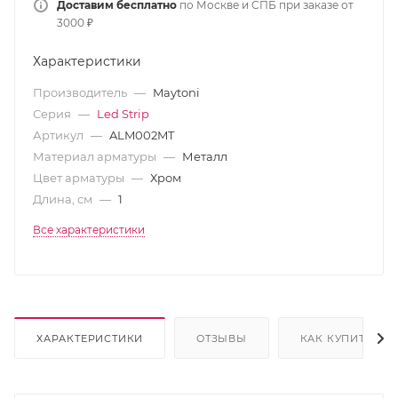
Доставим бесплатно
по Москве и СПБ при заказе от
3000 ₽
Характеристики
Производитель
—
Maytoni
Серия
—
Led Strip
Артикул
—
ALM002MT
Материал арматуры
—
Металл
Цвет арматуры
—
Хром
Длина, см
—
1
Все характеристики
ХАРАКТЕРИСТИКИ
ОТЗЫВЫ
КАК КУПИТЬ