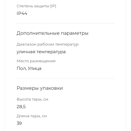
Степень защиты (IP)
IP44
Дополнительные параметры
Диапазон рабочих температур
уличная температура
Место размещения
Пол, Улица
Размеры упаковки
Высота тары, см
28,5
Длина тары, см
39