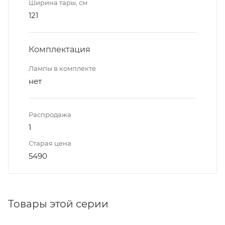
Ширина тары, см
121
Комплектация
Лампы в комплекте
нет
Распродажа
1
Старая цена
5490
Товары этой серии