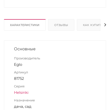
ХАРАКТЕРИСТИКИ
ОТЗЫВЫ
КАК КУПИТЬ
Основные
Производитель
Eglo
Артикул
81752
Серия
Helsinki
Назначение
дача, сад