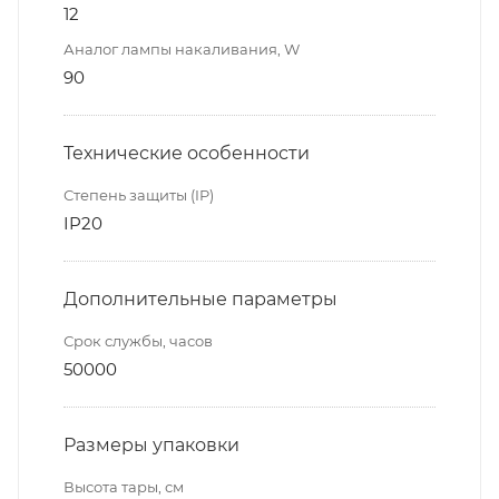
12
Аналог лампы накаливания, W
90
Технические особенности
Степень защиты (IP)
IP20
Дополнительные параметры
Срок службы, часов
50000
Размеры упаковки
Высота тары, см