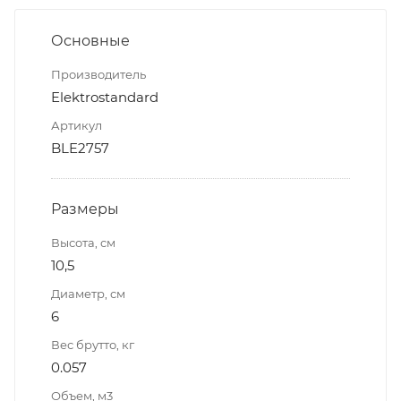
Основные
Производитель
Elektrostandard
Артикул
BLE2757
Размеры
Высота, см
10,5
Диаметр, см
6
Вес брутто, кг
0.057
Объем, м3