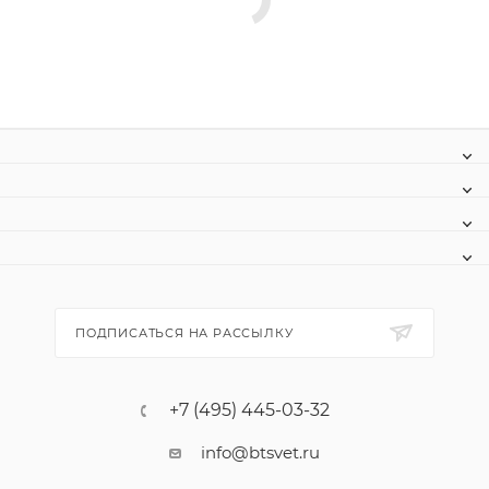
ПОДПИСАТЬСЯ НА РАССЫЛКУ
+7 (495) 445-03-32
info@btsvet.ru