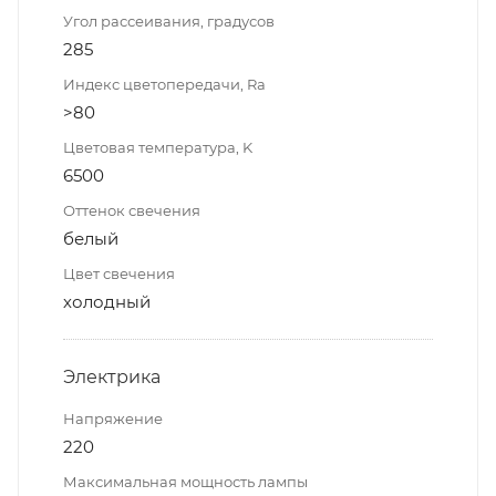
Угол рассеивания, градусов
285
Индекс цветопередачи, Ra
>80
Цветовая температура, K
6500
Оттенок свечения
белый
Цвет свечения
холодный
Электрика
Напряжение
220
Максимальная мощность лампы