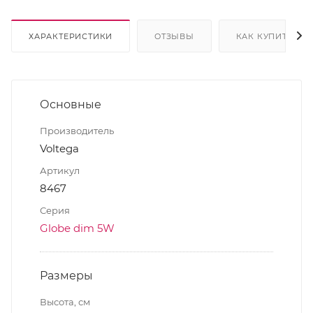
ХАРАКТЕРИСТИКИ
ОТЗЫВЫ
КАК КУПИТЬ
Основные
Производитель
Voltega
Артикул
8467
Серия
Globe dim 5W
Размеры
Высота, см