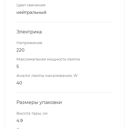
Цвет свечения
нейтральный
Электрика
Напряжение
220
Максимальная мощность лампы
5
Аналог лампы накаливания, W
40
Размеры упаковки
Высота тары, см
4.9