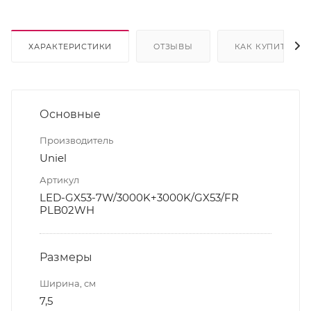
ХАРАКТЕРИСТИКИ
ОТЗЫВЫ
КАК КУПИТЬ
Основные
Производитель
Uniel
Артикул
LED-GX53-7W/3000K+3000K/GX53/FR
PLB02WH
Размеры
Ширина, см
7,5