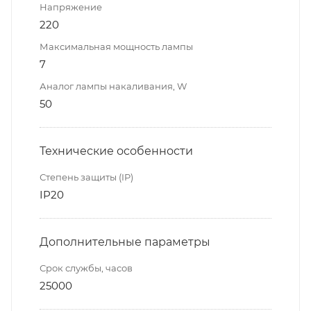
Напряжение
220
Максимальная мощность лампы
7
Аналог лампы накаливания, W
50
Технические особенности
Степень защиты (IP)
IP20
Дополнительные параметры
Срок службы, часов
25000