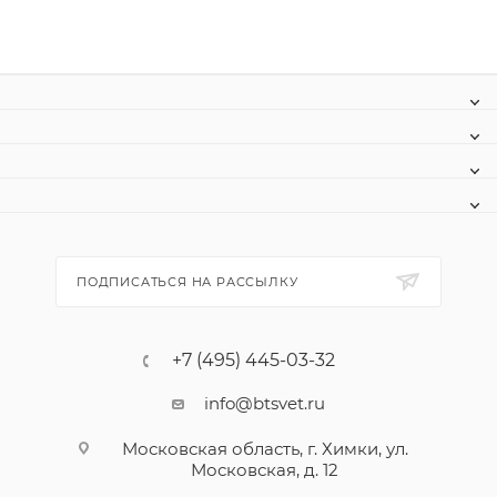
ПОДПИСАТЬСЯ НА РАССЫЛКУ
+7 (495) 445-03-32
info@btsvet.ru
Московская область, г. Химки, ул.
Московская, д. 12