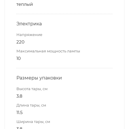
теплый
Электрика
Напряжение
220
Максимальная мощность лампы
10
Размеры упаковки
Высота тары, см
3.8
Длина тары, см
11.5
Ширина тары, см
3.8