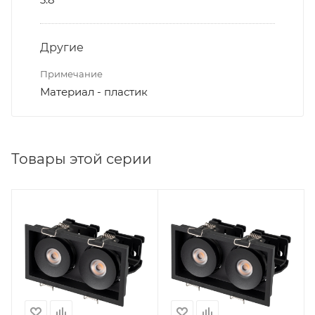
Другие
Примечание
Материал - пластик
Товары этой серии