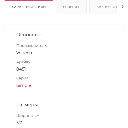
ХАРАКТЕРИСТИКИ
ОТЗЫВЫ
КАК КУПИТЬ
Основные
Производитель
Voltega
Артикул
8451
Серия
Simple
Размеры
Ширина, см
3.7