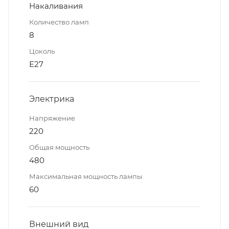
Накаливания
Количество ламп
8
Цоколь
E27
Электрика
Напряжение
220
Общая мощность
480
Максимальная мощность лампы
60
Внешний вид