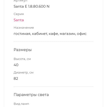
Артикул
Santa E 1.8.80.600 N
Серия
Santa
Назначение
гостиная, кабинет, кафе, магазин, офис
Размеры
Высота, см
40
Диаметр, см
82
Параметры света
Вид ламп