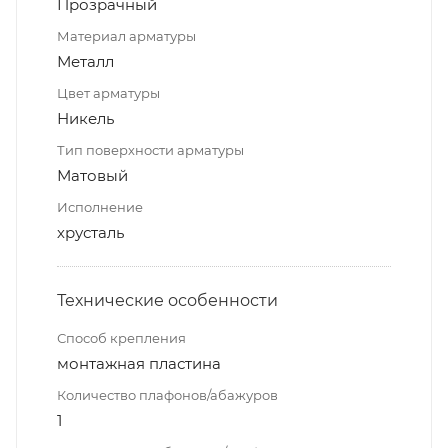
Прозрачный
Материал арматуры
Металл
Цвет арматуры
Никель
Тип поверхности арматуры
Матовый
Исполнение
хрусталь
Технические особенности
Способ крепления
монтажная пластина
Количество плафонов/абажуров
1