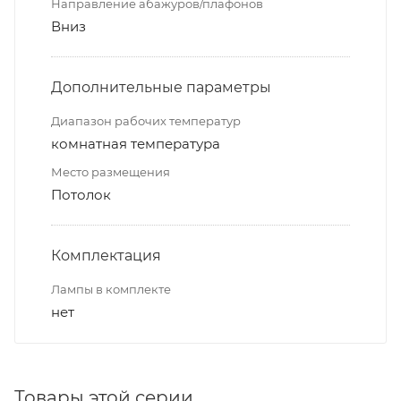
Направление абажуров/плафонов
Вниз
Дополнительные параметры
Диапазон рабочих температур
комнатная температура
Место размещения
Потолок
Комплектация
Лампы в комплекте
нет
Товары этой серии