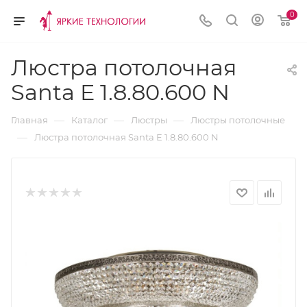
0
Люстра потолочная
Santa E 1.8.80.600 N
—
—
—
Главная
Каталог
Люстры
Люстры потолочные
—
Люстра потолочная Santa E 1.8.80.600 N