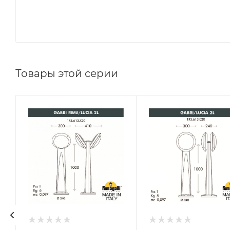
Товары этой серии