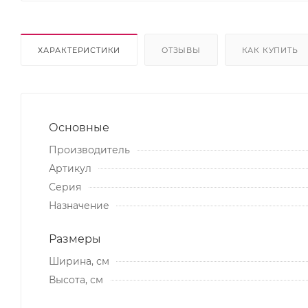
ХАРАКТЕРИСТИКИ
ОТЗЫВЫ
КАК КУПИТЬ
Основные
Производитель
Артикул
Серия
Назначение
Размеры
Ширина, см
Высота, см