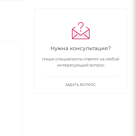
Нужна консультация?
Наши специалисты ответят на любой
интересующий вопрос
ЗАДАТЬ ВОПРОС