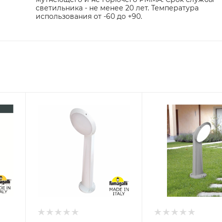
светильника - не менее 20 лет. Температура
использования от -60 до +90.