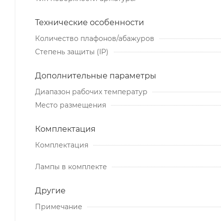
Технические особенности
Количество плафонов/абажуров
Степень защиты (IP)
Дополнительные параметры
Диапазон рабочих температур
Место размещения
Комплектация
Комплектация
Лампы в комплекте
Другие
Примечание