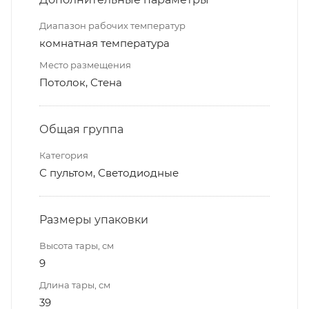
Диапазон рабочих температур
комнатная температура
Место размещения
Потолок, Стена
Общая группа
Категория
С пультом, Светодиодные
Размеры упаковки
Высота тары, см
9
Длина тары, см
39