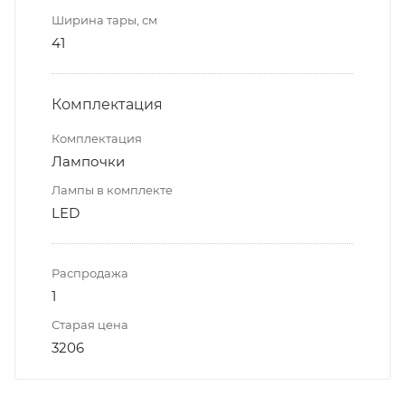
Ширина тары, см
41
Комплектация
Комплектация
Лампочки
Лампы в комплекте
LED
Распродажа
1
Старая цена
3206