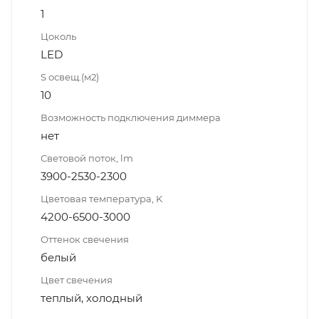
1
Цоколь
LED
S освещ.(м2)
10
Возможность подключения диммера
нет
Световой поток, lm
3900-2530-2300
Цветовая температура, K
4200-6500-3000
Оттенок свечения
белый
Цвет свечения
теплый, холодный