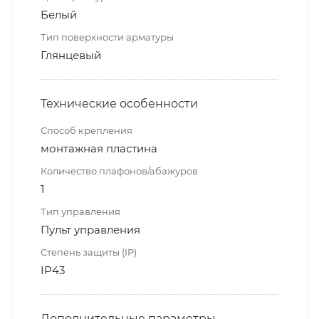
Белый
Тип поверхности арматуры
Глянцевый
Технические особенности
Способ крепления
монтажная пластина
Количество плафонов/абажуров
1
Тип управления
Пульт управления
Степень защиты (IP)
IP43
Дополнительные параметры