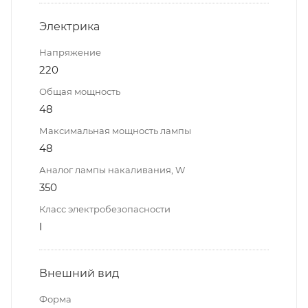
Электрика
Напряжение
220
Общая мощность
48
Максимальная мощность лампы
48
Аналог лампы накаливания, W
350
Класс электробезопасности
I
Внешний вид
Форма