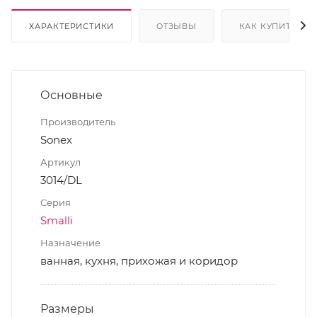
ХАРАКТЕРИСТИКИ
ОТЗЫВЫ
КАК КУПИТЬ
Основные
Производитель
Sonex
Артикул
3014/DL
Серия
Smalli
Назначение
ванная, кухня, прихожая и коридор
Размеры