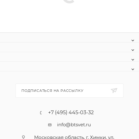
ПОДПИСАТЬСЯ НА РАССЫЛКУ
+7 (495) 445-03-32
info@btsvet.ru
Московская область, г. Химки, ул.