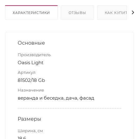
ХАРАКТЕРИСТИКИ
ОТЗЫВЫ
КАК КУПИТЬ
Основные
Производитель
Oasis Light
Артикул
81502/18 Gb
Назначение
веранда и беседка, дача, фасад
Размеры
Ширина, см
18,6