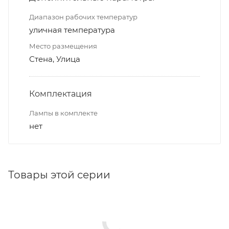
Диапазон рабочих температур
уличная температура
Место размещения
Стена, Улица
Комплектация
Лампы в комплекте
нет
Товары этой серии