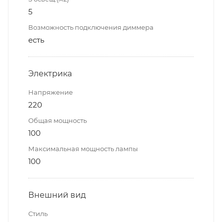
5
Возможность подключения диммера
есть
Электрика
Напряжение
220
Общая мощность
100
Максимальная мощность лампы
100
Внешний вид
Стиль