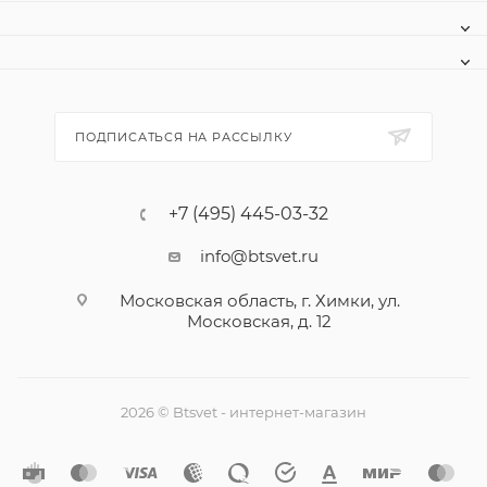
ПОДПИСАТЬСЯ НА РАССЫЛКУ
+7 (495) 445-03-32
info@btsvet.ru
Московская область, г. Химки, ул.
Московская, д. 12
2026 © Btsvet - интернет-магазин