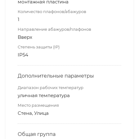
монтажная пластина
Количество плафонов/абажуров
1
Направление абажуров/плафонов
Вверх
Степень защиты (IP)
IP54
Дополнительные параметры
Диапазон рабочих температур
уличная температура
Место размещения
Стена, Улица
Общая группа