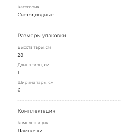
Категория
Светодиодные
Размеры упаковки
Высота тары, см
28
Длина тары, см
11
Ширина тары, см
6
Комплектация
Комплектация
Лампочки