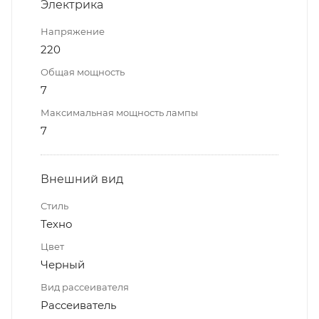
Электрика
Напряжение
220
Общая мощность
7
Максимальная мощность лампы
7
Внешний вид
Стиль
Техно
Цвет
Черный
Вид рассеивателя
Рассеиватель