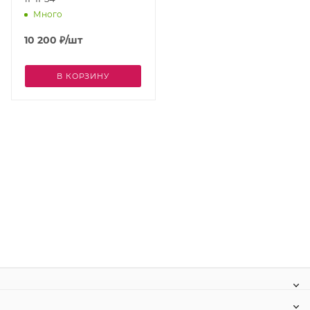
Много
10 200
₽
/шт
В КОРЗИНУ