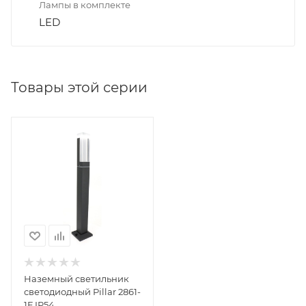
Лампы в комплекте
LED
Товары этой серии
Наземный светильник
светодиодный Pillar 2861-
1F IP54