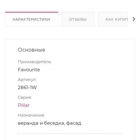
ХАРАКТЕРИСТИКИ
ОТЗЫВЫ
КАК КУПИТЬ
Основные
Производитель
Favourite
Артикул
2861-1W
Серия
Pillar
Назначение
веранда и беседка, фасад