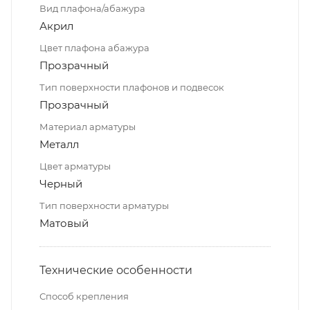
Вид плафона/абажура
Акрил
Цвет плафона абажура
Прозрачный
Тип поверхности плафонов и подвесок
Прозрачный
Материал арматуры
Металл
Цвет арматуры
Черный
Тип поверхности арматуры
Матовый
Технические особенности
Способ крепления