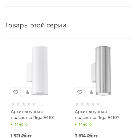
Товары этой серии
Архитектурная
Архитектурная
подсветка Riga 94101
подсветка Riga 94107
Много
Много
1 521
₽
/шт
3 814
₽
/шт