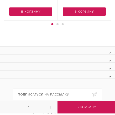
В КОРЗИНУ
В КОРЗИНУ
ПОДПИСАТЬСЯ НА РАССЫЛКУ
В КОРЗИНУ
+7 (495) 445-03-32