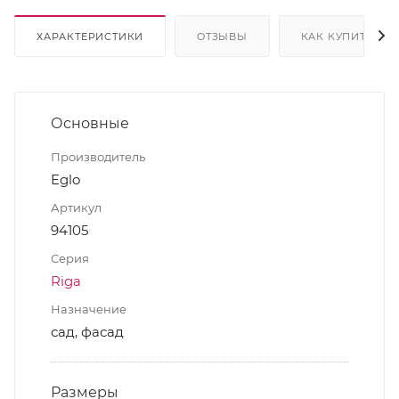
ХАРАКТЕРИСТИКИ
ОТЗЫВЫ
КАК КУПИТЬ
Основные
Производитель
Eglo
Артикул
94105
Серия
Riga
Назначение
сад, фасад
Размеры