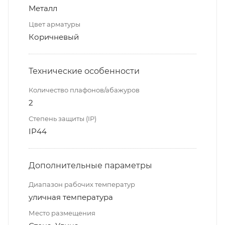
Металл
Цвет арматуры
Коричневый
Технические особенности
Количество плафонов/абажуров
2
Степень защиты (IP)
IP44
Дополнительные параметры
Диапазон рабочих температур
уличная температура
Место размещения