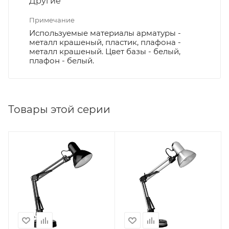
Другие
Примечание
Используемые материалы арматуры -
металл крашеный, пластик, плафона -
металл крашеный. Цвет базы - белый,
плафон - белый.
Товары этой серии