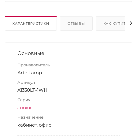
ХАРАКТЕРИСТИКИ
ОТЗЫВЫ
КАК КУПИТЬ
Основные
Производитель
Arte Lamp
Артикул
A1330LT-1WH
Серия
Junior
Назначение
кабинет, офис