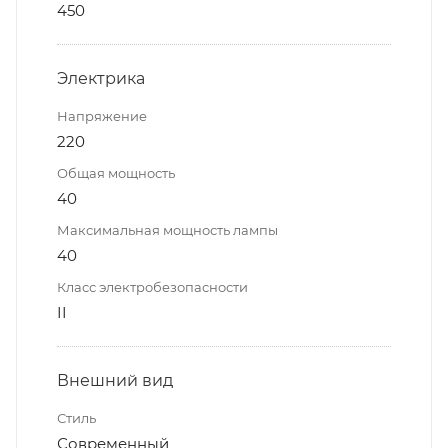
450
Электрика
Напряжение
220
Общая мощность
40
Максимальная мощность лампы
40
Класс электробезопасности
II
Внешний вид
Стиль
Современный