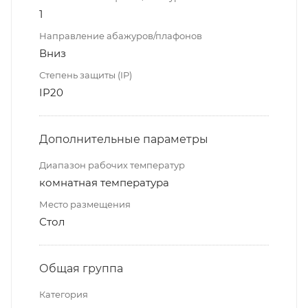
1
Направление абажуров/плафонов
Вниз
Степень защиты (IP)
IP20
Дополнительные параметры
Диапазон рабочих температур
комнатная температура
Место размещения
Стол
Общая группа
Категория