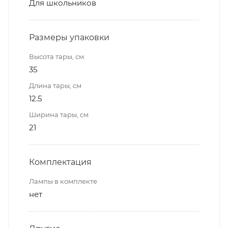
Для школьников
Размеры упаковки
Высота тары, см
35
Длина тары, см
12.5
Ширина тары, см
21
Комплектация
Лампы в комплекте
нет