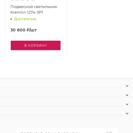
Подвесной светильник
Kremlin 1274-3P1
Достаточно
30 600
₽
/шт
В КОРЗИНУ