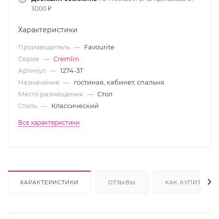
3000 ₽
Характеристики
Производитель
—
Favourite
Серия
—
Cremlin
Артикул
—
1274-3T
Назначение
—
гостиная, кабинет, спальня
Место размещения
—
Стол
Стиль
—
Классический
Все характеристики
ХАРАКТЕРИСТИКИ
ОТЗЫВЫ
КАК КУПИТЬ