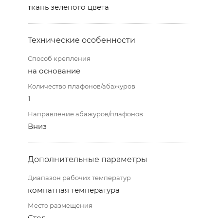
ткань зеленого цвета
Технические особенности
Способ крепления
на основание
Количество плафонов/абажуров
1
Направление абажуров/плафонов
Вниз
Дополнительные параметры
Диапазон рабочих температур
комнатная температура
Место размещения
Стол