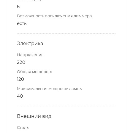
6
Возможность подключения диммера
есть
Электрика
Напряжение
220
Общая мощность
120
Максимальная мощность лампы
40
Внешний вид
Стиль