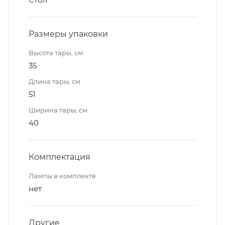
Размеры упаковки
Высота тары, см
35
Длина тары, см
51
Ширина тары, см
40
Комплектация
Лампы в комплекте
нет
Другие