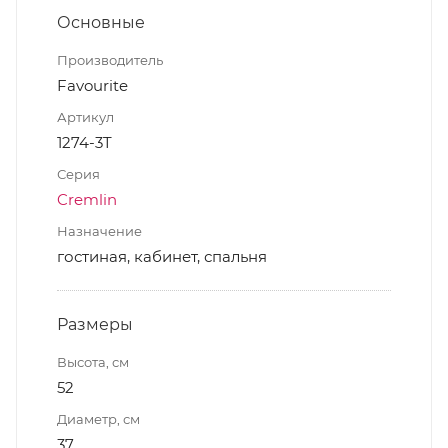
Основные
Производитель
Favourite
Артикул
1274-3T
Серия
Cremlin
Назначение
гостиная, кабинет, спальня
Размеры
Высота, см
52
Диаметр, см
37