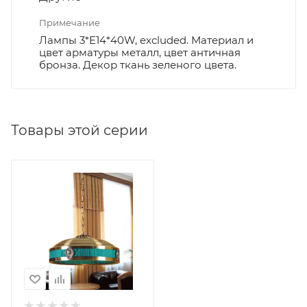
Примечание
Лампы 3*E14*40W, excluded. Материал и
цвет арматуры металл, цвет античная
бронза. Декор ткань зеленого цвета.
Товары этой серии