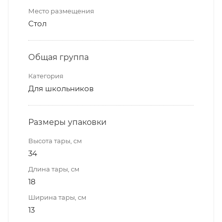
Место размещения
Стол
Общая группа
Категория
Для школьников
Размеры упаковки
Высота тары, см
34
Длина тары, см
18
Ширина тары, см
13