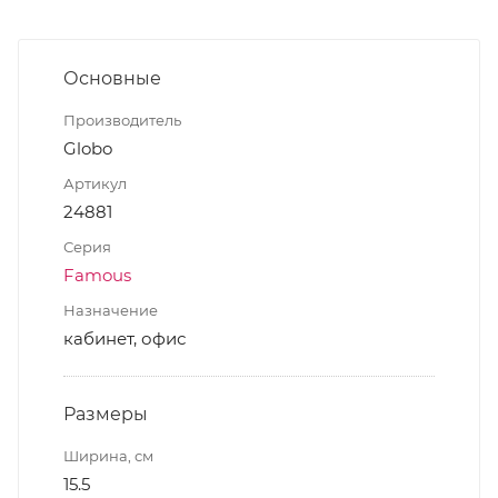
Основные
Производитель
Globo
Артикул
24881
Серия
Famous
Назначение
кабинет, офис
Размеры
Ширина, см
15.5