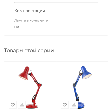
Комплектация
Лампы в комплекте
нет
Товары этой серии