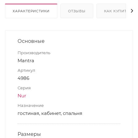
ХАРАКТЕРИСТИКИ
ОТЗЫВЫ
КАК КУПИТЬ
Основные
Производитель
Mantra
Артикул
4986
Серия
Nur
Назначение
гостиная, кабинет, спальня
Размеры