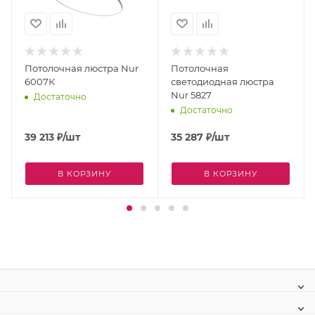
Потолочная люстра Nur
Потолочная
6007К
светодиодная люстра
Nur 5827
Достаточно
Достаточно
39 213
₽
/шт
35 287
₽
/шт
В КОРЗИНУ
В КОРЗИНУ