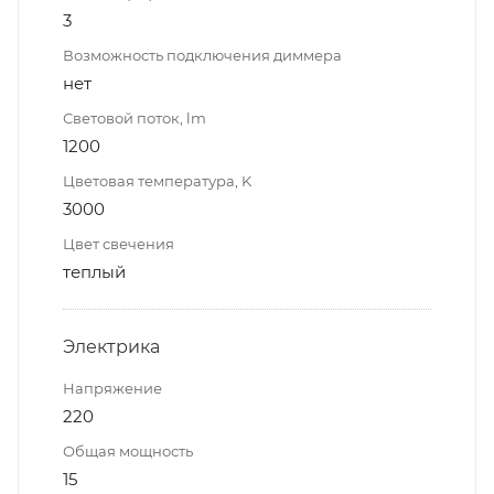
3
Возможность подключения диммера
нет
Световой поток, lm
1200
Цветовая температура, K
3000
Цвет свечения
теплый
Электрика
Напряжение
220
Общая мощность
15