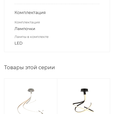
Комплектация
Комплектация
Лампочки
Лампы в комплекте
LED
Товары этой серии