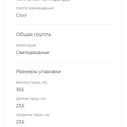
Место размещения
Стол
Общая группа
Категория
Светодиодные
Размеры упаковки
Высота тары, см
33,5
Длина тары, см
23,5
Ширина тары, см
23,5