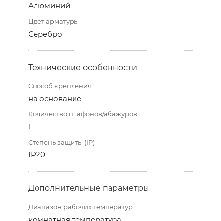
Алюминий
Цвет арматуры
Серебро
Технические особенности
Способ крепления
на основание
Количество плафонов/абажуров
1
Степень защиты (IP)
IP20
Дополнительные параметры
Диапазон рабочих температур
комнатная температура