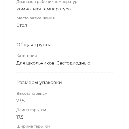
Диапазон рабочих температур
комнатная температура
Место размещения
Стол
Общая группа
Категория
Для школьников, Светодиодные
Размеры упаковки
Высота тары, см
23,5
Длина тары, см
17,5
Ширина тары, см