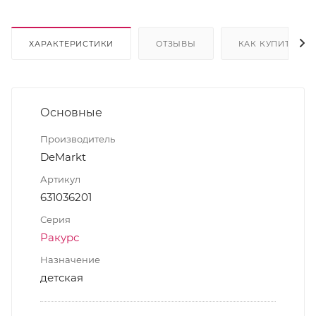
ХАРАКТЕРИСТИКИ
ОТЗЫВЫ
КАК КУПИТЬ
Основные
Производитель
DeMarkt
Артикул
631036201
Серия
Ракурс
Назначение
детская