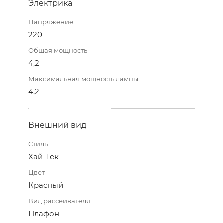
Электрика
Напряжение
220
Общая мощность
4,2
Максимальная мощность лампы
4,2
Внешний вид
Стиль
Хай-Тек
Цвет
Красный
Вид рассеивателя
Плафон