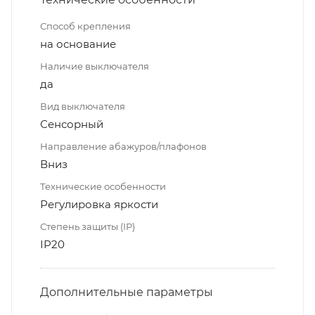
Способ крепления
на основание
Наличие выключателя
да
Вид выключателя
Сенсорный
Направление абажуров/плафонов
Вниз
Технические особенности
Регулировка яркости
Степень защиты (IP)
IP20
Дополнительные параметры