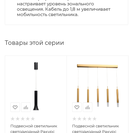
настраивает уровень зонального
освещения. Кабель до 1,8 м увеличивает
мобильность светильника.
Товары этой серии
Подвесной светильник
Подвесной светильник
светодиодный Ракурс
светодиодный Ракурс