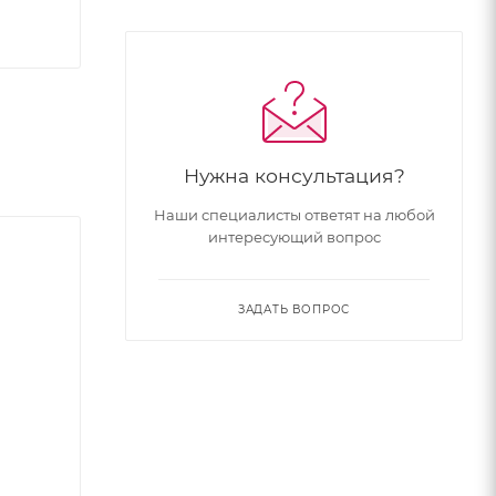
Нужна консультация?
Наши специалисты ответят на любой
интересующий вопрос
ЗАДАТЬ ВОПРОС