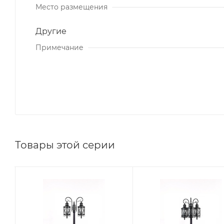
Место размещения
Другие
Примечание
Товары этой серии