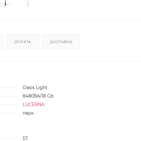
ОПЛАТА
ДОСТАВКА
Oasis Light
84809A/18 Gb
LUCERNA
парк
57