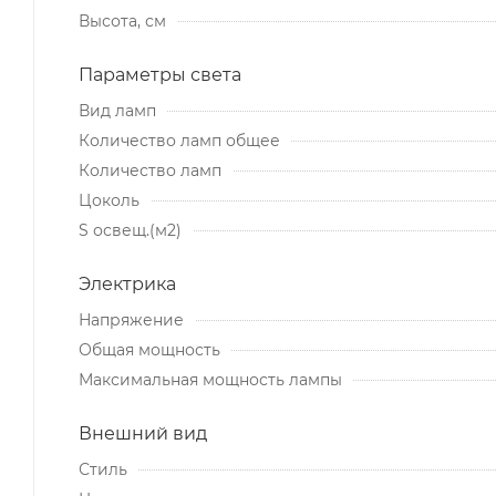
Высота, см
Параметры света
Вид ламп
Количество ламп общее
Количество ламп
Цоколь
S освещ.(м2)
Электрика
Напряжение
Общая мощность
Максимальная мощность лампы
Внешний вид
Стиль