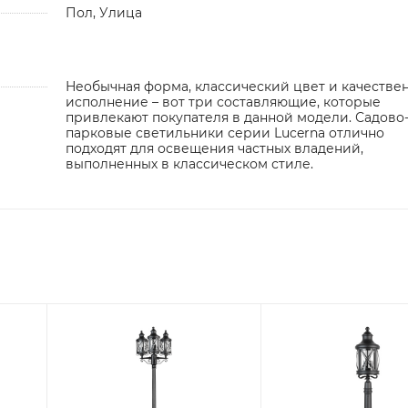
Пол, Улица
Необычная форма, классический цвет и качестве
исполнение – вот три составляющие, которые
привлекают покупателя в данной модели. Садово
парковые светильники серии Lucerna отлично
подходят для освещения частных владений,
выполненных в классическом стиле.