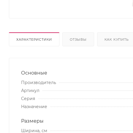
ХАРАКТЕРИСТИКИ
ОТЗЫВЫ
КАК КУПИТЬ
Основные
Производитель
Артикул
Серия
Назначение
Размеры
Ширина, см