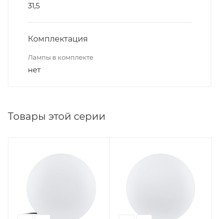
31,5
Комплектация
Лампы в комплекте
нет
Товары этой серии