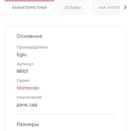
ХАРАКТЕРИСТИКИ
ОТЗЫВЫ
КАК КУПИТЬ
Основные
Производитель
Eglo
Артикул
98101
Серия
Monterolo
Назначение
дача, сад
Размеры