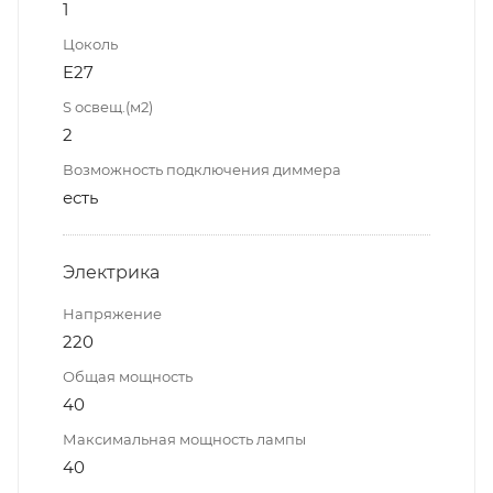
1
Цоколь
E27
S освещ.(м2)
2
Возможность подключения диммера
есть
Электрика
Напряжение
220
Общая мощность
40
Максимальная мощность лампы
40