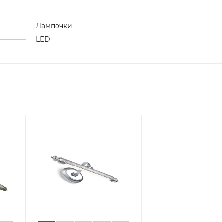
Лампочки
LED