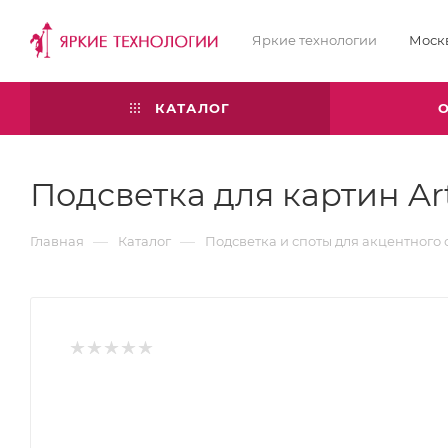
Яркие технологии
Моск
КАТАЛОГ
Подсветка для картин Art
—
—
Главная
Каталог
Подсветка и споты для акцентного