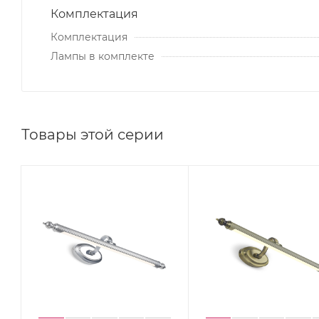
Комплектация
Комплектация
Лампы в комплекте
Товары этой серии