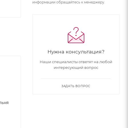
информации обращайтесь к менеджеру.
Нужна консультация?
Наши специалисты ответят на любой
интересующий вопрос
ЗАДАТЬ ВОПРОС
льня