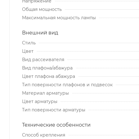
Напряжение
Общая мощность
Максимальная мощность лампы
Внешний вид
Стиль
Цвет
Вид рассеивателя
Вид плафона/абажура
Цвет плафона абажура
Тип поверхности плафонов и подвесок
Материал арматуры
Цвет арматуры
Тип поверхности арматуры
Технические особенности
Способ крепления