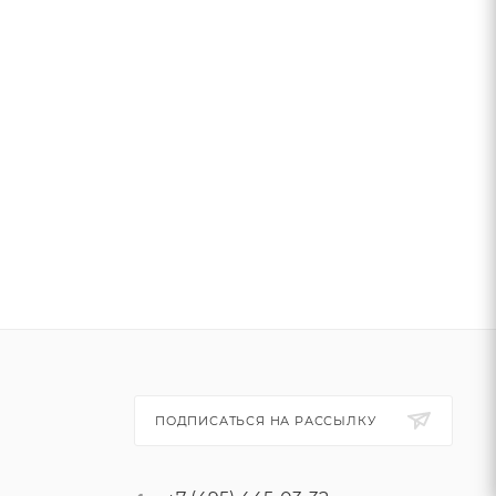
ПОДПИСАТЬСЯ НА РАССЫЛКУ