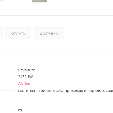
ОПЛАТА
ДОСТАВКА
Favourite
2435-1W
Artifex
гостиная, кабинет, офис, прихожая и коридор, спа
57