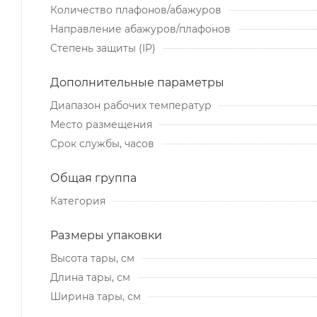
Количество плафонов/абажуров
Направление абажуров/плафонов
Степень защиты (IP)
Дополнительные параметры
Диапазон рабочих температур
Место размещения
Срок службы, часов
Общая группа
Категория
Размеры упаковки
Высота тары, см
Длина тары, см
Ширина тары, см