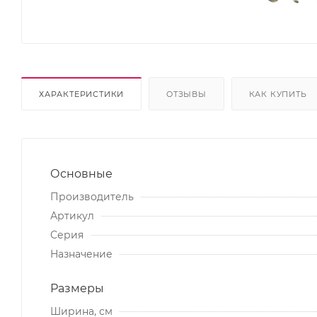
ХАРАКТЕРИСТИКИ
ОТЗЫВЫ
КАК КУПИТЬ
Основные
Производитель
Артикул
Серия
Назначение
Размеры
Ширина, см