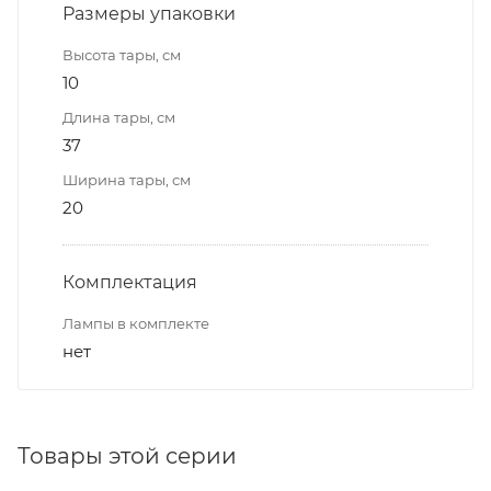
Размеры упаковки
Высота тары, см
10
Длина тары, см
37
Ширина тары, см
20
Комплектация
Лампы в комплекте
нет
Товары этой серии