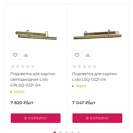
Подсветка для картин
Подсветка для картин
светодиодная Lido
Lido LSQ-0221-04
GRLSQ-0221-04
Мало
Мало
7 820
₽
/шт
7 047
₽
/шт
В КОРЗИНУ
В КОРЗИНУ