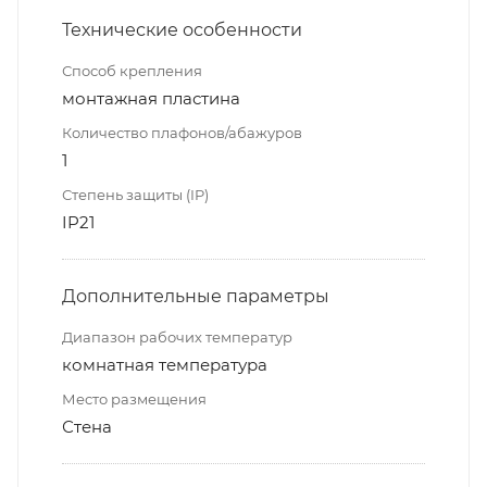
Технические особенности
Способ крепления
монтажная пластина
Количество плафонов/абажуров
1
Степень защиты (IP)
IP21
Дополнительные параметры
Диапазон рабочих температур
комнатная температура
Место размещения
Стена