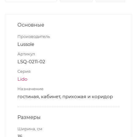
Основные
Производитель
Lussole
Артикул
LSQ-0211-02
Серия
Lido
Назначение
гостиная, кабинет, прихожая и коридор
Размеры
Ширина, см
35