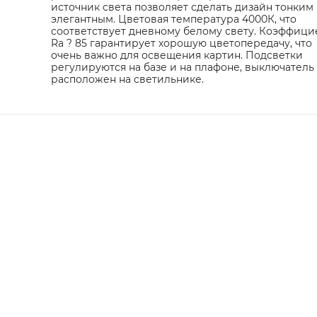
источник света позволяет сделать дизайн тонким
элегантным. Цветовая температура 4000К, что
соответствует дневному белому свету. Коэффици
Ra ? 85 гарантирует хорошую цветопередачу, что
очень важно для освещения картин. Подсветки
регулируются на базе и на плафоне, выключатель
расположен на светильнике.