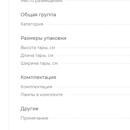
Место размещения
Общая группа
Категория
Размеры упаковки
Высота тары, см
Длина тары, см
Ширина тары, см
Комплектация
Комплектация
Лампы в комплекте
Другие
Примечание