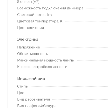
S освещ.(м2)
Возможность подключения диммера
Световой поток, lm
Цветовая температура, K
Цвет свечения
Электрика
Напряжение
Общая мощность
Максимальная мощность лампы
Класс электробезопасности
Внешний вид
Стиль
Цвет
Вид рассеивателя
Вид плафона/абажура