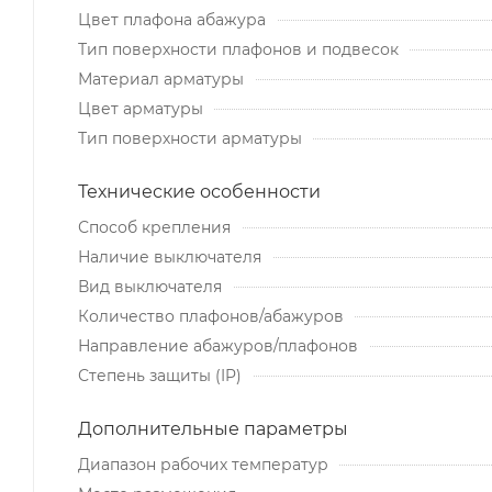
Цвет плафона абажура
Тип поверхности плафонов и подвесок
Материал арматуры
Цвет арматуры
Тип поверхности арматуры
Технические особенности
Способ крепления
Наличие выключателя
Вид выключателя
Количество плафонов/абажуров
Направление абажуров/плафонов
Степень защиты (IP)
Дополнительные параметры
Диапазон рабочих температур