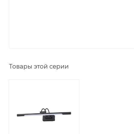
Товары этой серии