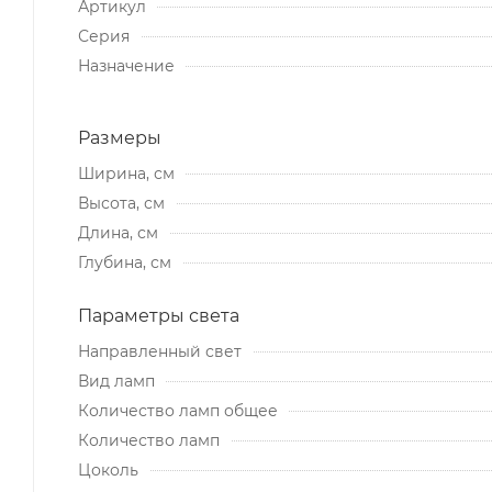
Артикул
Серия
Назначение
Размеры
Ширина, см
Высота, см
Длина, см
Глубина, см
Параметры света
Направленный свет
Вид ламп
Количество ламп общее
Количество ламп
Цоколь