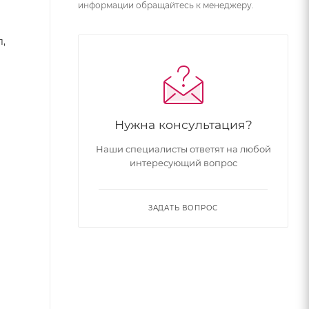
информации обращайтесь к менеджеру.
,
Нужна консультация?
Наши специалисты ответят на любой
интересующий вопрос
ЗАДАТЬ ВОПРОС