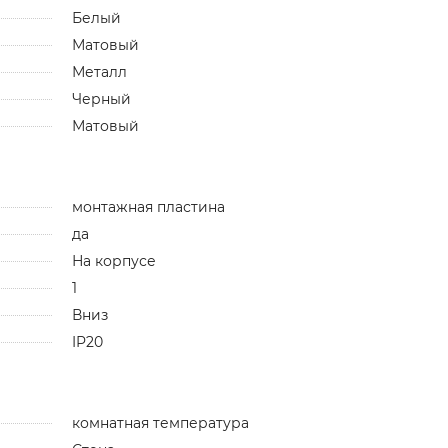
Белый
Матовый
Металл
Черный
Матовый
монтажная пластина
да
На корпусе
1
Вниз
IP20
комнатная температура