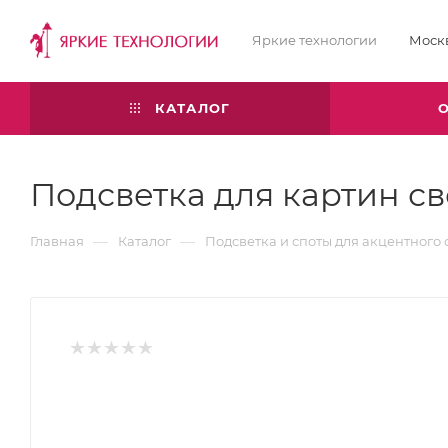
Яркие технологии
Моск
КАТАЛОГ
Подсветка для картин с
—
—
Главная
Каталог
Подсветка и споты для акцентного