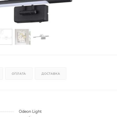
ОПЛАТА
ДОСТАВКА
Odeon Light