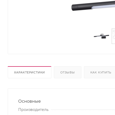
ХАРАКТЕРИСТИКИ
ОТЗЫВЫ
КАК КУПИТЬ
Основные
Производитель