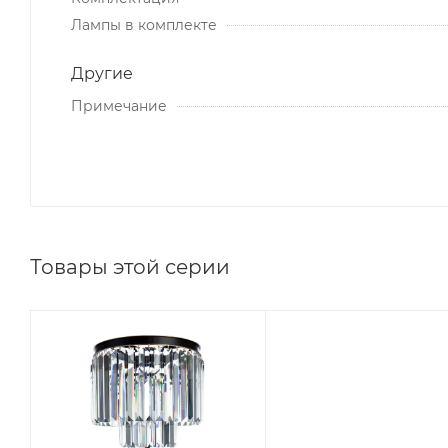
Лампы в комплекте
Другие
Примечание
Товары этой серии