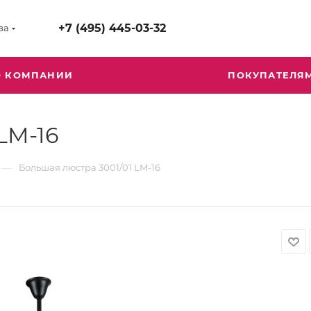
+7 (495) 445-03-32
ва
О КОМПАНИИ
ПОКУПАТЕЛЯ
LM-16
—
Большая люстра 3001/01 LM-16