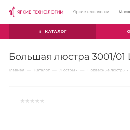
Яркие технологии
Моск
КАТАЛОГ
Большая люстра 3001/01 
—
—
—
Главная
Каталог
Люстры
Подвесные люстры