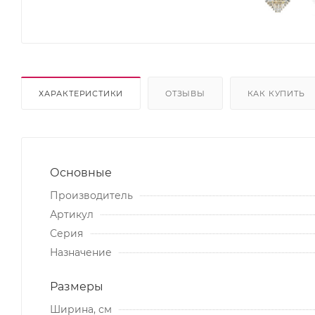
ХАРАКТЕРИСТИКИ
ОТЗЫВЫ
КАК КУПИТЬ
Основные
Производитель
Артикул
Серия
Назначение
Размеры
Ширина, см