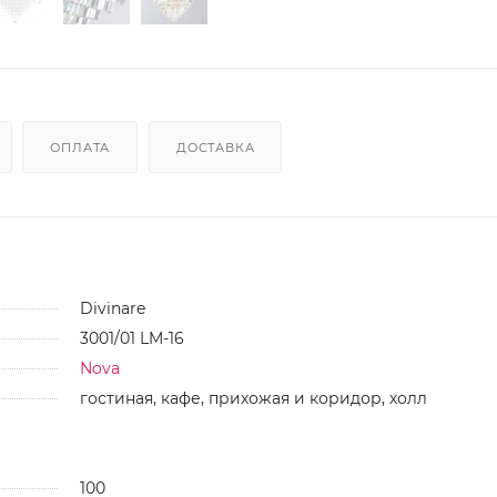
ОПЛАТА
ДОСТАВКА
Divinare
3001/01 LM-16
Nova
гостиная, кафе, прихожая и коридор, холл
100