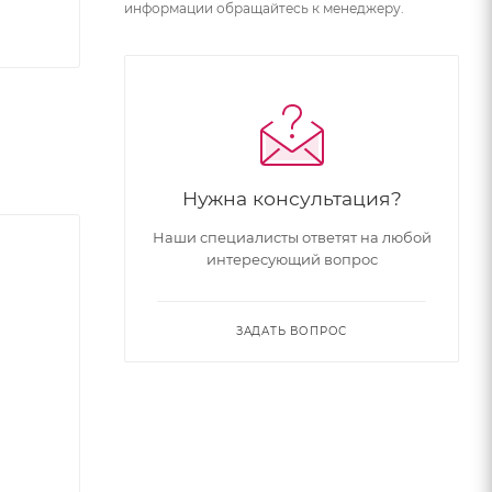
информации обращайтесь к менеджеру.
Нужна консультация?
Наши специалисты ответят на любой
интересующий вопрос
ЗАДАТЬ ВОПРОС