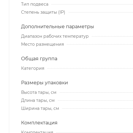
Тип подвеса
Степень защиты (IP)
Дополнительные параметры
Диапазон рабочих температур
Место размещения
Общая группа
Категория
Размеры упаковки
Высота тары, см
Длина тары, см
Ширина тары, см
Комплектация
Комплектация