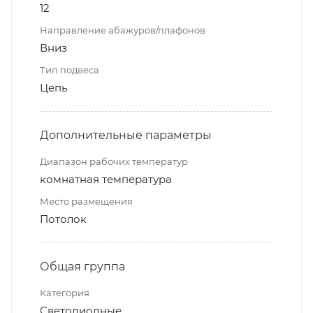
12
Направление абажуров/плафонов
Вниз
Тип подвеса
Цепь
Дополнительные параметры
Диапазон рабочих температур
комнатная температура
Место размещения
Потолок
Общая группа
Категория
Светодиодные