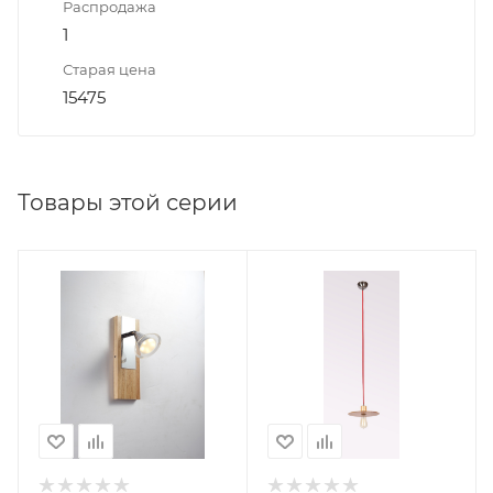
Распродажа
1
Старая цена
15475
Товары этой серии