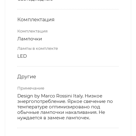
Комплектация
Комплектация
Лампочки
Лампы в комплекте
LED
Другие
Примечание
Design by Marco Rossini Italy. Низкое
энергопотребление. Яркое свечение по
температуре оптимизировано под
обычные лампочки накаливания. Не
нуждается в замене лампочек.