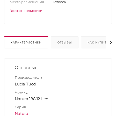
Место размещения
—
Потолок
Все характеристики
ХАРАКТЕРИСТИКИ
ОТЗЫВЫ
КАК КУПИТЬ
Основные
Производитель
Lucia Tucci
Артикул
Natura 188.12 Led
Серия
Natura