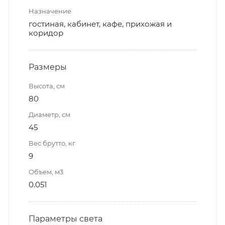
Назначение
гостиная, кабинет, кафе, прихожая и
коридор
Размеры
Высота, см
80
Диаметр, см
45
Вес брутто, кг
9
Объем, м3
0.051
Параметры света