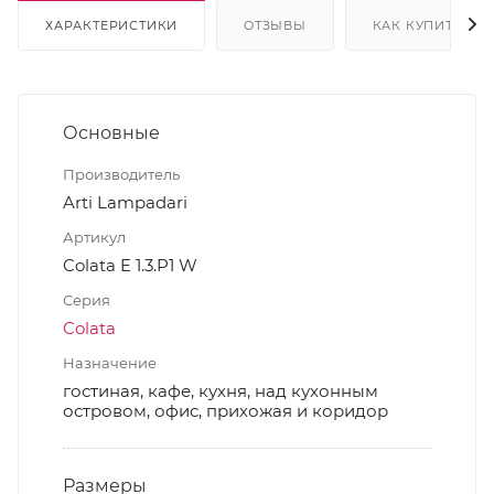
ХАРАКТЕРИСТИКИ
ОТЗЫВЫ
КАК КУПИТЬ
Основные
Производитель
Arti Lampadari
Артикул
Colata E 1.3.P1 W
Серия
Colata
Назначение
гостиная, кафе, кухня, над кухонным
островом, офис, прихожая и коридор
Размеры