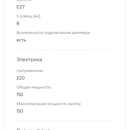
E27
S освещ.(м2)
8
Возможность подключения диммера
есть
Электрика
Напряжение
220
Общая мощность
150
Максимальная мощность лампы
150