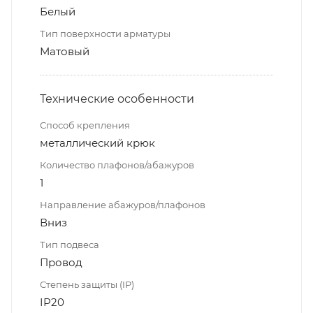
Белый
Тип поверхности арматуры
Матовый
Технические особенности
Способ крепления
металлический крюк
Количество плафонов/абажуров
1
Направление абажуров/плафонов
Вниз
Тип подвеса
Провод
Степень защиты (IP)
IP20