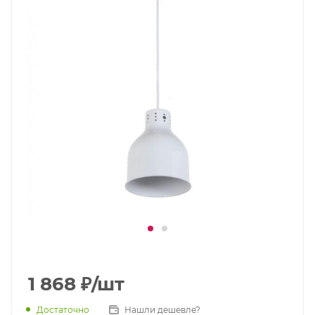
1 868
₽
/шт
Достаточно
Нашли дешевле?