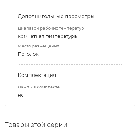
Дополнительные параметры
Диапазон рабочих температур
комнатная температура
Место размещения
Потолок
Комплектация
Лампы в комплекте
нет
Товары этой серии